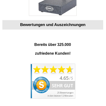
Bewertungen und Auszeichnungen
Bereits über 325.000
zufriedene Kunden!