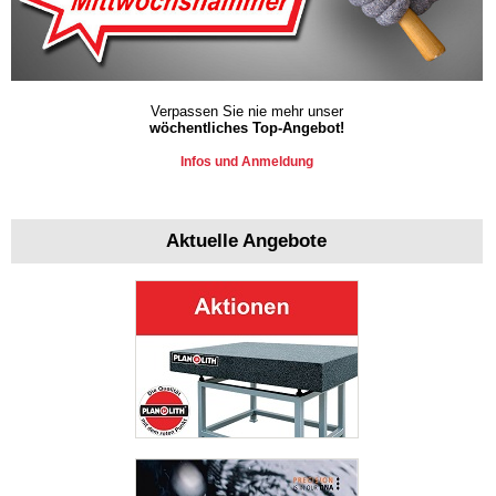
Verpassen Sie nie mehr unser
wöchentliches Top-Angebot!
Infos und Anmeldung
Aktuelle Angebote