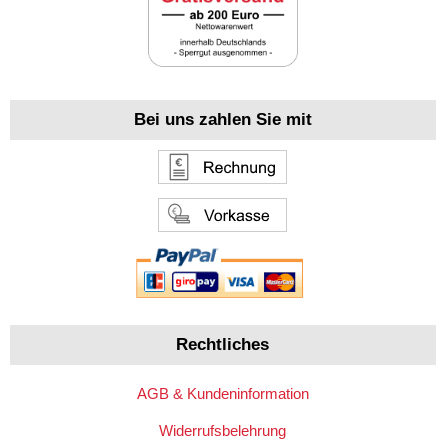
Bei uns zahlen Sie mit
Rechtliches
AGB & Kundeninformation
Widerrufsbelehrung