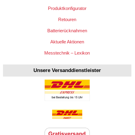
Produktkonfigurator
Retouren
Batterierücknahmen
Aktuelle Aktionen
Messtechnik – Lexikon
Unsere Versanddienstleister