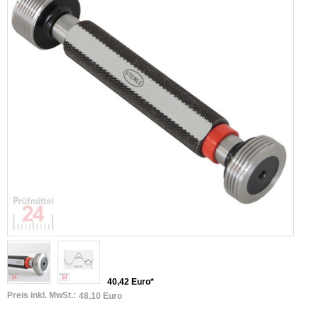
40,42 Euro*
Preis inkl. MwSt.:
48,10 Euro