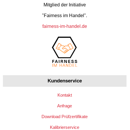
Mitglied der Initiative
"Fairness im Handel".
fairness-im-handel.de
Kundenservice
Kontakt
Anfrage
Download Prüfzertifikate
Kalibrierservice