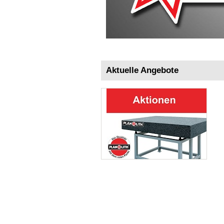
Aktuelle Angebote