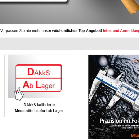
Verpassen Sie nie mehr unser
wöchentliches Top-Angebot!
Infos und Anmeldun