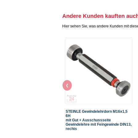
Andere Kunden kauften auc
Hier sehen Sie, was andere Kunden mit dies
❮
STEINLE Gewindelehrdorn M16x1,5
6H
mit Gut + Ausschussseite
Gewindelehre mit Feingewinde DIN13,
rechts