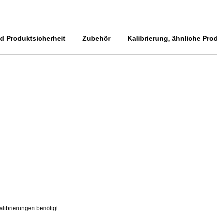
 Produktsicherheit
Zubehör
Kalibrierung, ähnliche Pro
alibrierungen benötigt.