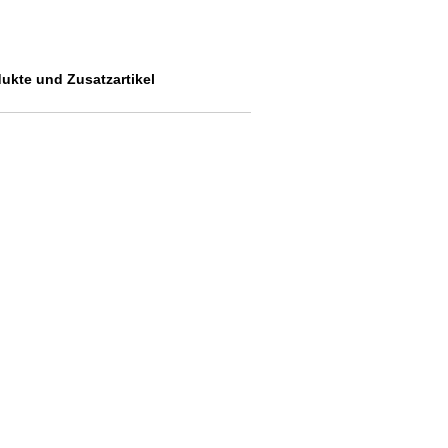
dukte und Zusatzartikel