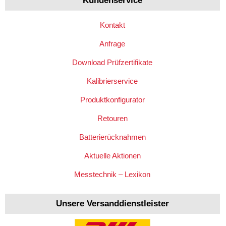
Kundenservice
Kontakt
Anfrage
Download Prüfzertifikate
Kalibrierservice
Produktkonfigurator
Retouren
Batterierücknahmen
Aktuelle Aktionen
Messtechnik – Lexikon
Unsere Versanddienstleister