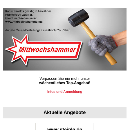
Verpassen Sie nie mehr unser
wöchentliches Top-Angebot!
Infos und Anmeldung
Aktuelle Angebote