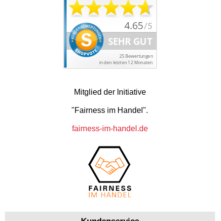
Mitglied der Initiative
"Fairness im Handel".
fairness-im-handel.de