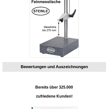
Bewertungen und Auszeichnungen
Bereits über 325.000
zufriedene Kunden!