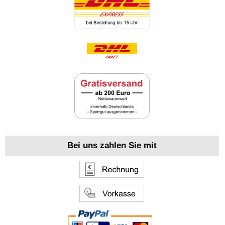
Bei uns zahlen Sie mit