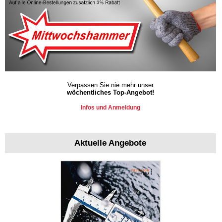
Verpassen Sie nie mehr unser
wöchentliches Top-Angebot!
Infos und Anmeldung
Aktuelle Angebote