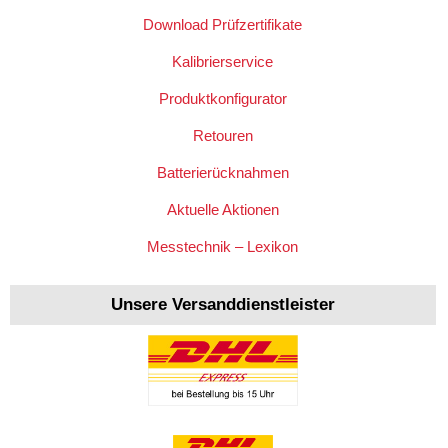
Download Prüfzertifikate
Kalibrierservice
Produktkonfigurator
Retouren
Batterierücknahmen
Aktuelle Aktionen
Messtechnik – Lexikon
Unsere Versanddienstleister