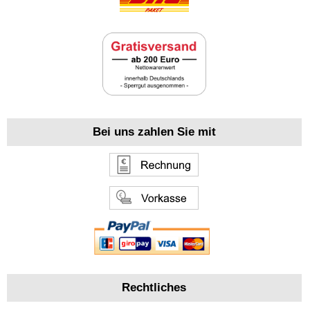
Bei uns zahlen Sie mit
Rechtliches