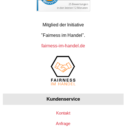
Mitglied der Initiative
"Fairness im Handel".
fairness-im-handel.de
Kundenservice
Kontakt
Anfrage