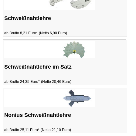
Schweißnahtlehre
ab Brutto 8,21 Euro*
(Netto 6,90 Euro)
Schweißnahtlehre im Satz
ab Brutto 24,35 Euro*
(Netto 20,46 Euro)
Nonius Schweißnahtlehre
ab Brutto 25,11 Euro*
(Netto 21,10 Euro)