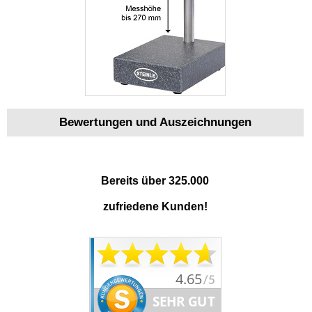
Bewertungen und Auszeichnungen
Bereits über 325.000
zufriedene Kunden!