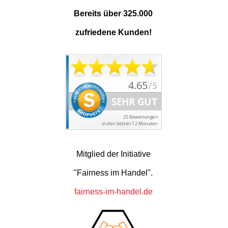
Bereits über 325.000
zufriedene Kunden!
Mitglied der Initiative
"Fairness im Handel".
fairness-im-handel.de