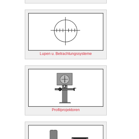
Lupen u. Betrachtungssysteme
Profilprojektoren