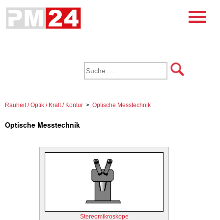
Rauheit / Optik / Kraft / Kontur
>
Optische Messtechnik
Optische Messtechnik
Stereomikroskope