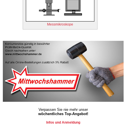
Messmikroskope
Verpassen Sie nie mehr unser
wöchentliches Top-Angebot!
Infos und Anmeldung