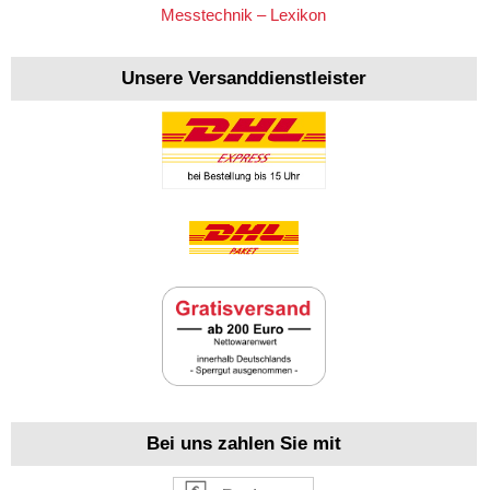
Messtechnik – Lexikon
Unsere Versanddienstleister
Bei uns zahlen Sie mit