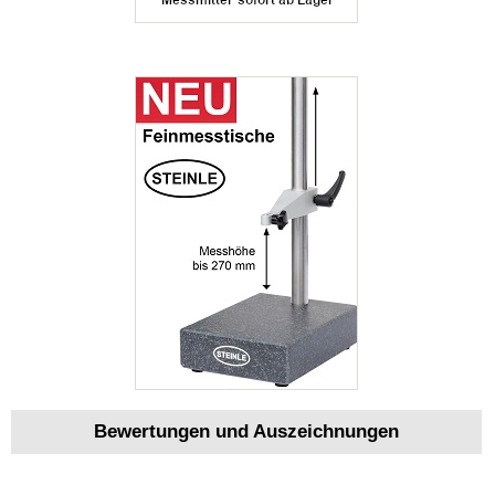
Bewertungen und Auszeichnungen