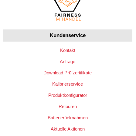
Kundenservice
Kontakt
Anfrage
Download Prüfzertifikate
Kalibrierservice
Produktkonfigurator
Retouren
Batterierücknahmen
Aktuelle Aktionen