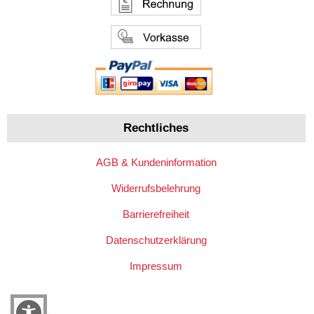
Rechtliches
AGB & Kundeninformation
Widerrufsbelehrung
Barrierefreiheit
Datenschutzerklärung
Impressum