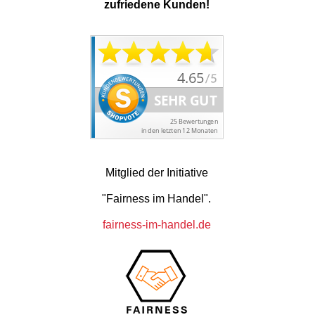
zufriedene Kunden!
Mitglied der Initiative
"Fairness im Handel".
fairness-im-handel.de