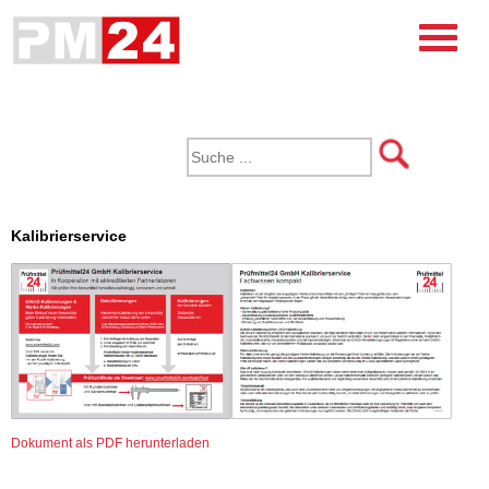
Kalibrierservice
Dokument als PDF herunterladen