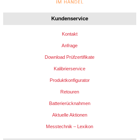
Kundenservice
Kontakt
Anfrage
Download Prüfzertifikate
Kalibrierservice
Produktkonfigurator
Retouren
Batterierücknahmen
Aktuelle Aktionen
Messtechnik – Lexikon