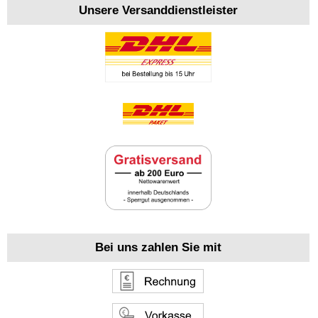
Unsere Versanddienstleister
Bei uns zahlen Sie mit