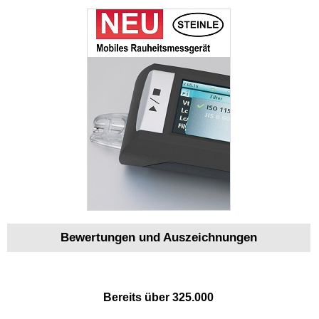
Bewertungen und Auszeichnungen
Bereits über 325.000