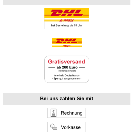
Bei uns zahlen Sie mit