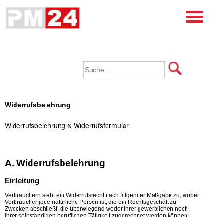
Widerrufsbelehrung
Widerrufsbelehrung & Widerrufsformular
A. Widerrufsbelehrung
Einleitung
Verbrauchern steht ein Widerrufsrecht nach folgender Maßgabe zu, wobei
Verbraucher jede natürliche Person ist, die ein Rechtsgeschäft zu
Zwecken abschließt, die überwiegend weder ihrer gewerblichen noch
ihrer selbständigen beruflichen Tätigkeit zugerechnet werden können: