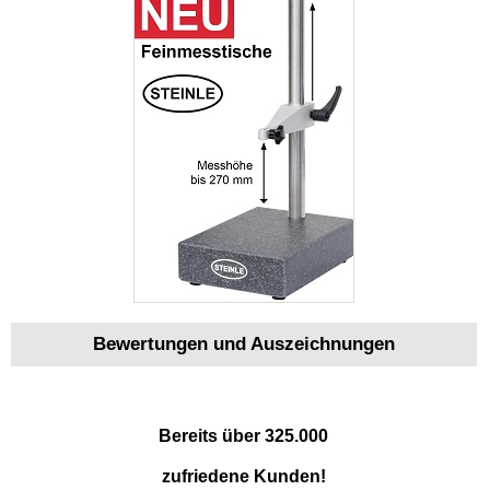
Bewertungen und Auszeichnungen
Bereits über 325.000
zufriedene Kunden!