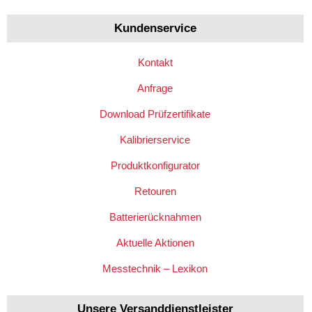
Kundenservice
Kontakt
Anfrage
Download Prüfzertifikate
Kalibrierservice
Produktkonfigurator
Retouren
Batterierücknahmen
Aktuelle Aktionen
Messtechnik – Lexikon
Unsere Versanddienstleister