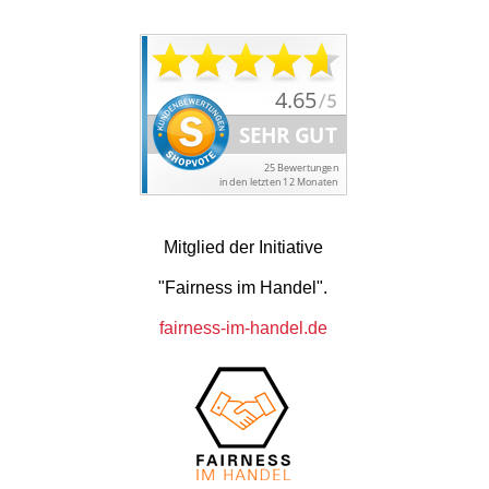
Mitglied der Initiative
"Fairness im Handel".
fairness-im-handel.de