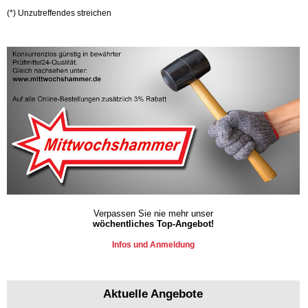
(*) Unzutreffendes streichen
Verpassen Sie nie mehr unser
wöchentliches Top-Angebot!
Infos und Anmeldung
Aktuelle Angebote