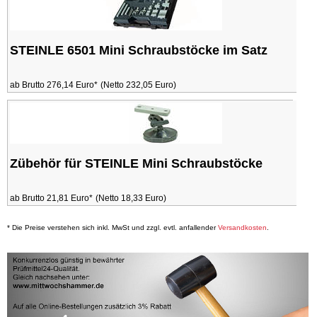
STEINLE 6501 Mini Schraubstöcke im Satz
ab Brutto 276,14 Euro*
(Netto 232,05 Euro)
Zübehör für STEINLE Mini Schraubstöcke
ab Brutto 21,81 Euro*
(Netto 18,33 Euro)
* Die Preise verstehen sich inkl. MwSt und zzgl. evtl. anfallender
Versandkosten
.