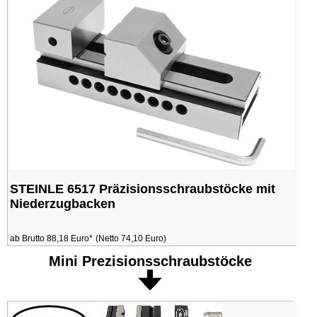
STEINLE 6517 Präzisionsschraubstöcke mit
Niederzugbacken
ab Brutto 88,18 Euro*
(Netto 74,10 Euro)
Mini Prezisionsschraubstöcke