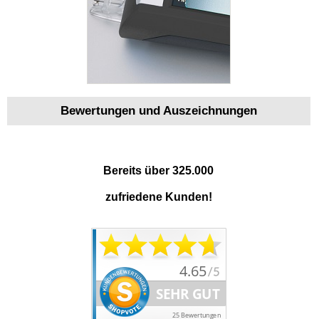
Bewertungen und Auszeichnungen
Bereits über 325.000
zufriedene Kunden!