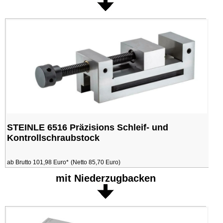
STEINLE 6516 Präzisions Schleif- und
Kontrollschraubstock
ab Brutto 101,98 Euro*
(Netto 85,70 Euro)
mit Niederzugbacken