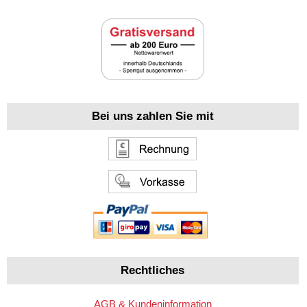
Bei uns zahlen Sie mit
Rechtliches
AGB & Kundeninformation