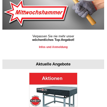
Verpassen Sie nie mehr unser
wöchentliches Top-Angebot!
Infos und Anmeldung
Aktuelle Angebote