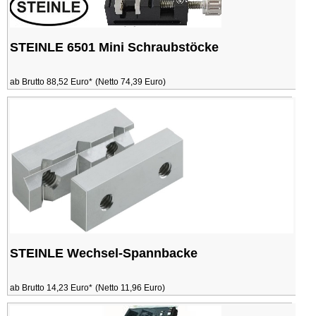
STEINLE 6501 Mini Schraubstöcke
ab Brutto 88,52 Euro*
(Netto 74,39 Euro)
STEINLE Wechsel-Spannbacke
ab Brutto 14,23 Euro*
(Netto 11,96 Euro)