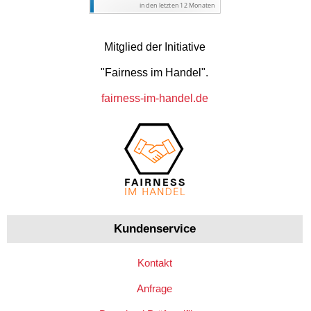
Mitglied der Initiative
"Fairness im Handel".
fairness-im-handel.de
Kundenservice
Kontakt
Anfrage