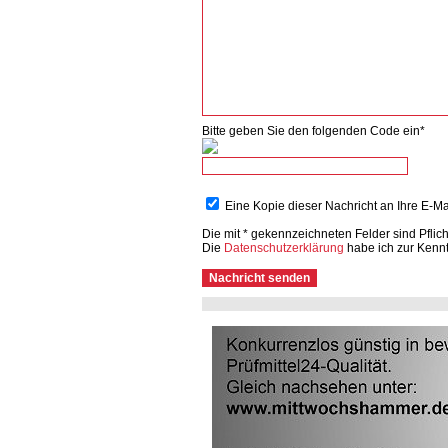
Bitte geben Sie den folgenden Code ein*
Eine Kopie dieser Nachricht an Ihre E-M
Die mit * gekennzeichneten Felder sind Pflicht
Die
Datenschutzerklärung
habe ich zur Kenn