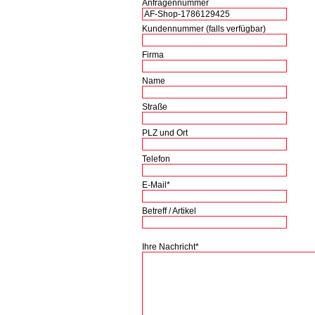
Anfragennummer
Kundennummer (falls verfügbar)
Firma
Name
Straße
PLZ und Ort
Telefon
E-Mail*
Betreff / Artikel
Ihre Nachricht*