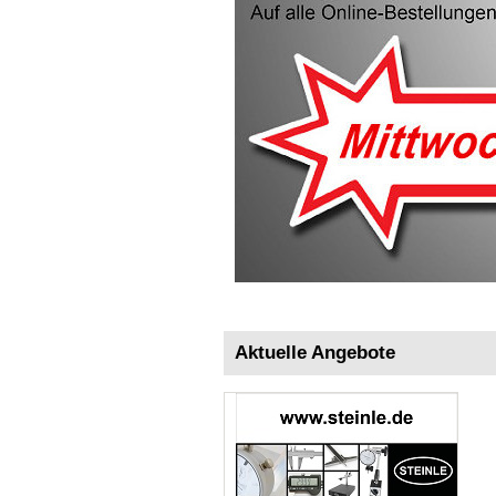
Aktuelle Angebote