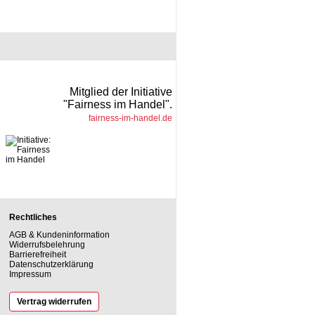
Mitglied der Initiative
"Fairness im Handel".
fairness-im-handel.de
Rechtliches
AGB & Kundeninformation
Widerrufsbelehrung
Barrierefreiheit
Datenschutzerklärung
Impressum
Vertrag widerrufen