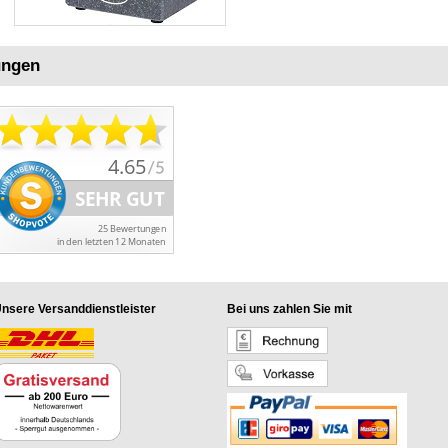
ungen
nsere Versanddienstleister
Bei uns zahlen Sie mit