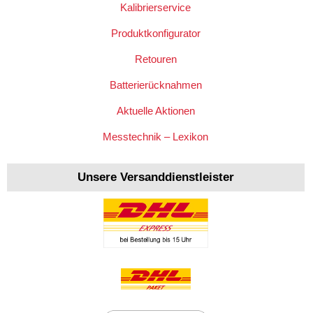
Kalibrierservice
Produktkonfigurator
Retouren
Batterierücknahmen
Aktuelle Aktionen
Messtechnik – Lexikon
Unsere Versanddienstleister