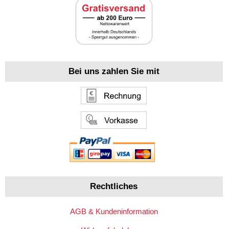
Bei uns zahlen Sie mit
Rechtliches
AGB & Kundeninformation