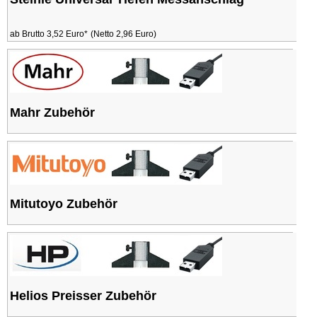
ab Brutto 3,52 Euro*
(Netto 2,96 Euro)
Mahr Zubehör
Mitutoyo Zubehör
Helios Preisser Zubehör