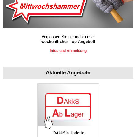
Verpassen Sie nie mehr unser
wöchentliches Top-Angebot!
Infos und Anmeldung
Aktuelle Angebote