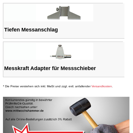
Tiefen Messanschlag
Messkraft Adapter für Messschieber
* Die Preise verstehen sich inkl. MwSt und zzgl. evtl. anfallender
Versandkosten
.