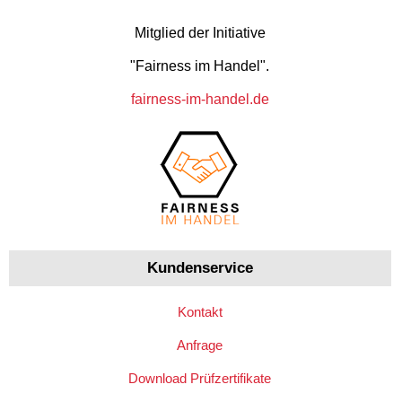
Mitglied der Initiative
"Fairness im Handel".
fairness-im-handel.de
Kundenservice
Kontakt
Anfrage
Download Prüfzertifikate