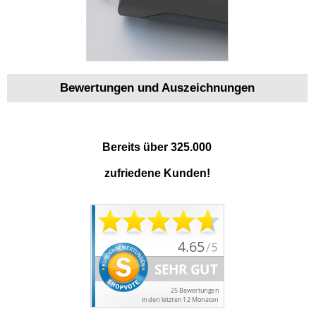
Bewertungen und Auszeichnungen
Bereits über 325.000
zufriedene Kunden!