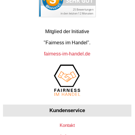
Mitglied der Initiative
"Fairness im Handel".
fairness-im-handel.de
Kundenservice
Kontakt