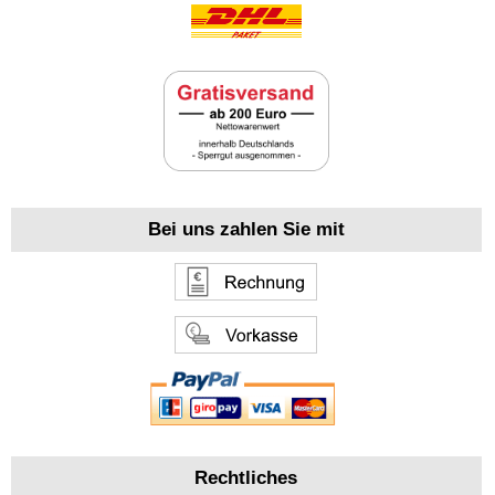
Bei uns zahlen Sie mit
Rechtliches