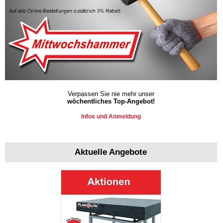
Verpassen Sie nie mehr unser
wöchentliches Top-Angebot!
Infos und Anmeldung
Aktuelle Angebote