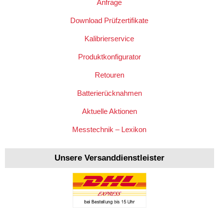
Anfrage
Download Prüfzertifikate
Kalibrierservice
Produktkonfigurator
Retouren
Batterierücknahmen
Aktuelle Aktionen
Messtechnik – Lexikon
Unsere Versanddienstleister