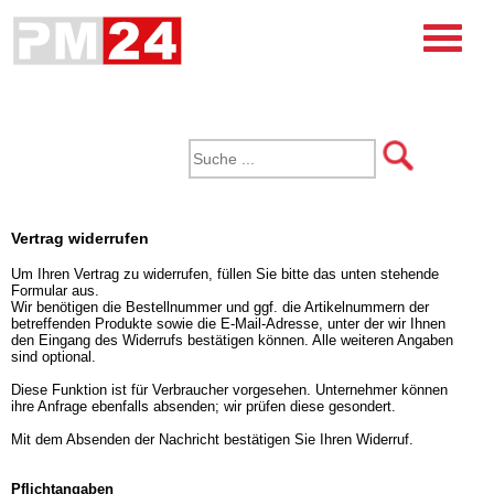
Vertrag widerrufen
Um Ihren Vertrag zu widerrufen, füllen Sie bitte das unten stehende
Formular aus.
Wir benötigen die Bestellnummer und ggf. die Artikelnummern der
betreffenden Produkte sowie die E-Mail-Adresse, unter der wir Ihnen
den Eingang des Widerrufs bestätigen können. Alle weiteren Angaben
sind optional.
Diese Funktion ist für Verbraucher vorgesehen. Unternehmer können
ihre Anfrage ebenfalls absenden; wir prüfen diese gesondert.
Mit dem Absenden der Nachricht bestätigen Sie Ihren Widerruf.
Pflichtangaben