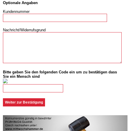
Optionale Angaben
Kundennummer
Nachricht/Widerrufsgrund
Bitte geben Sie den folgenden Code ein um zu bestätigen dass
Sie ein Mensch sind