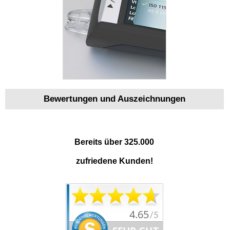
Bewertungen und Auszeichnungen
Bereits über 325.000
zufriedene Kunden!