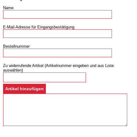
Name
E-Mail-Adresse für Eingangsbestätigung
Bestellnummer
Zu widerrufende Artikel (Artikelnummer eingeben und aus Liste
auswählen)