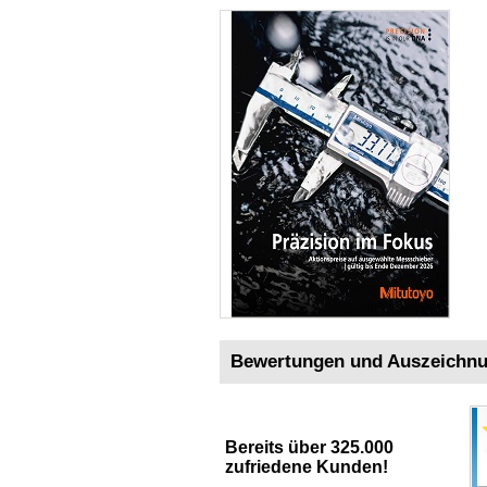
Bewertungen und Auszeichn
Bereits über 325.000
zufriedene Kunden!