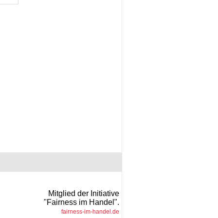
Mitglied der Initiative
"Fairness im Handel".
fairness-im-handel.de