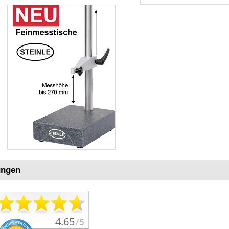
ungen