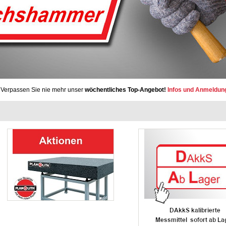
Verpassen Sie nie mehr unser
wöchentliches Top-Angebot!
Infos und Anmeldun