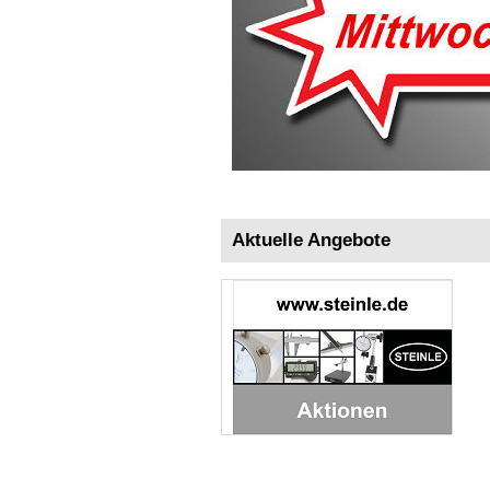
Aktuelle Angebote