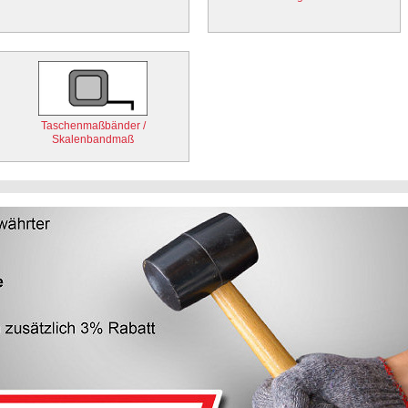
Taschenmaßbänder /
Skalenbandmaß