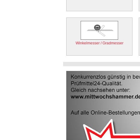
Winkelmesser / Gradmesser