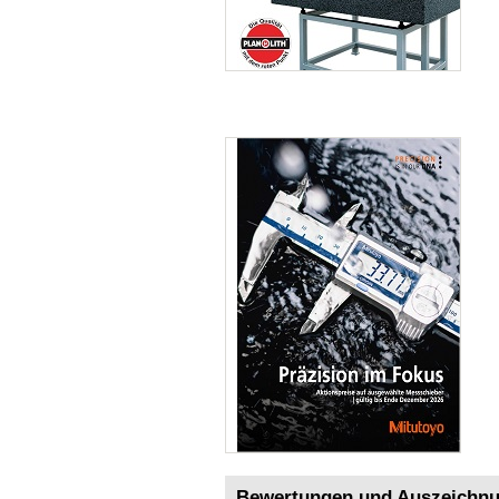
Bewertungen und Auszeichn