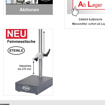
ungen