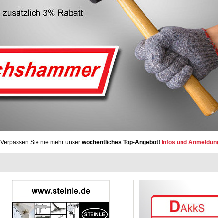
Verpassen Sie nie mehr unser
wöchentliches Top-Angebot!
Infos und Anmeldun