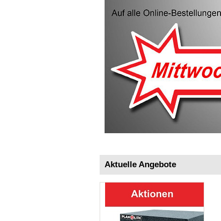
Aktuelle Angebote