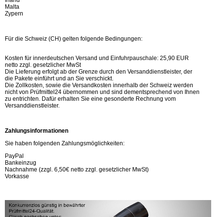
Irland
Malta
Zypern
Für die Schweiz (CH) gelten folgende Bedingungen:
Kosten für innerdeutschen Versand und Einfuhrpauschale: 25,90 EUR
netto zzgl. gesetzlicher MwSt
Die Lieferung erfolgt ab der Grenze durch den Versanddienstleister, der
die Pakete einführt und an Sie verschickt.
Die Zollkosten, sowie die Versandkosten innerhalb der Schweiz werden
nicht von Prüfmittel24 übernommen und sind dementsprechend von Ihnen
zu entrichten. Dafür erhalten Sie eine gesonderte Rechnung vom
Versanddienstleister.
Zahlungsinformationen
Sie haben folgenden Zahlungsmöglichkeiten:
PayPal
Bankeinzug
Nachnahme (zzgl. 6,50€ netto zzgl. gesetzlicher MwSt)
Vorkasse