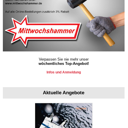
Verpassen Sie nie mehr unser
wöchentliches Top-Angebot!
Infos und Anmeldung
Aktuelle Angebote