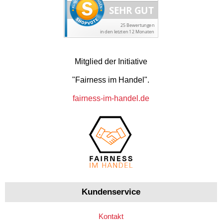
Mitglied der Initiative
"Fairness im Handel".
fairness-im-handel.de
Kundenservice
Kontakt