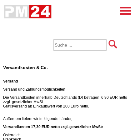
Versandkosten & Co.
Versand
Versand und Zahlungsmöglichkeiten
Die Versandkosten innerhalb Deutschlands (D) betragen 6,90 EUR netto
zzgl. gesetzlicher MwSt.
Gratisversand ab Einkaufswert von 200 Euro netto.
Außerdem liefern wir in folgende Länder,
Versandkosten 17,30 EUR netto zzgl. gesetzlicher MwSt:
Österreich
Frankreich