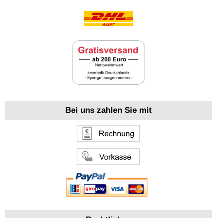
Bei uns zahlen Sie mit