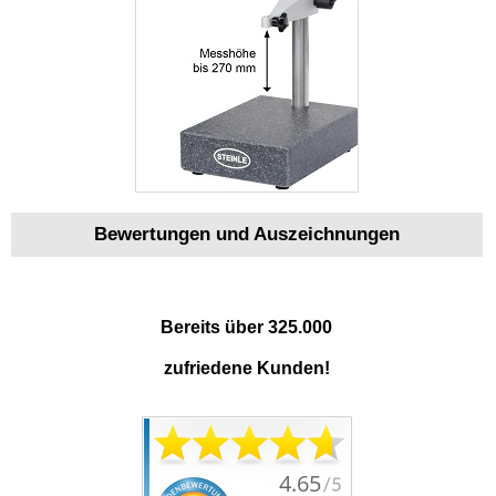
Bewertungen und Auszeichnungen
Bereits über 325.000
zufriedene Kunden!