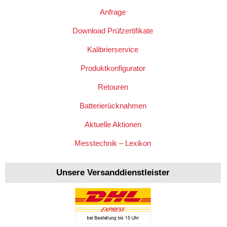
Anfrage
Download Prüfzertifikate
Kalibrierservice
Produktkonfigurator
Retouren
Batterierücknahmen
Aktuelle Aktionen
Messtechnik – Lexikon
Unsere Versanddienstleister