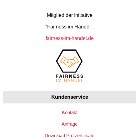
Mitglied der Initiative
"Fairness im Handel".
fairness-im-handel.de
Kundenservice
Kontakt
Anfrage
Download Prüfzertifikate