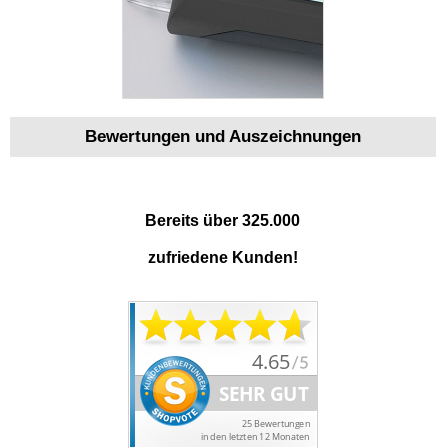
Bewertungen und Auszeichnungen
Bereits über 325.000
zufriedene Kunden!