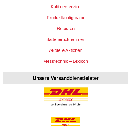
Kalibrierservice
Produktkonfigurator
Retouren
Batterierücknahmen
Aktuelle Aktionen
Messtechnik – Lexikon
Unsere Versanddienstleister