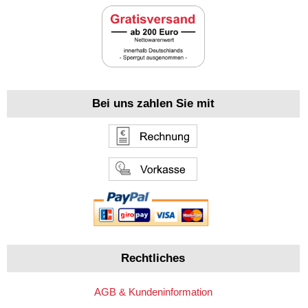
Bei uns zahlen Sie mit
Rechtliches
AGB & Kundeninformation