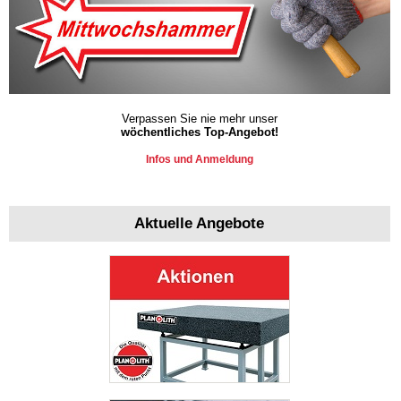
Verpassen Sie nie mehr unser
wöchentliches Top-Angebot!
Infos und Anmeldung
Aktuelle Angebote