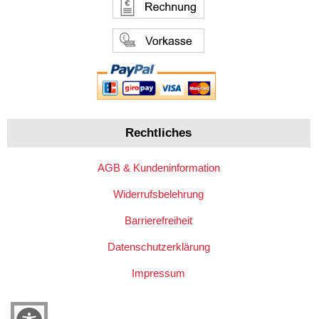
Rechtliches
AGB & Kundeninformation
Widerrufsbelehrung
Barrierefreiheit
Datenschutzerklärung
Impressum