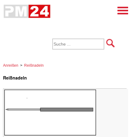
Anreißen
>
Reißnadeln
Reißnadeln