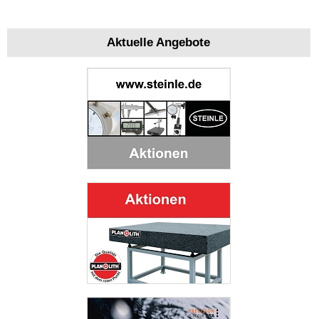
Aktuelle Angebote