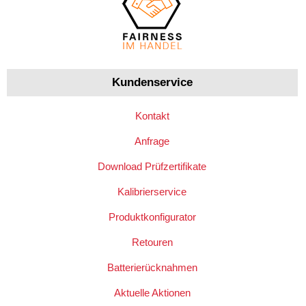
Kundenservice
Kontakt
Anfrage
Download Prüfzertifikate
Kalibrierservice
Produktkonfigurator
Retouren
Batterierücknahmen
Aktuelle Aktionen