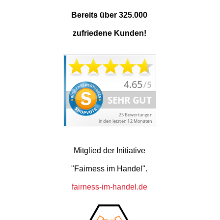
Bereits über 325.000
zufriedene Kunden!
Mitglied der Initiative
"Fairness im Handel".
fairness-im-handel.de