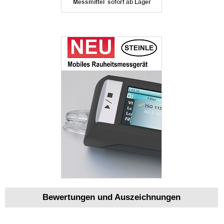
Bewertungen und Auszeichnungen