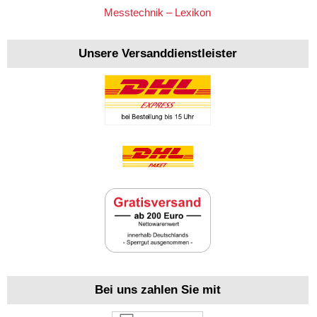
Messtechnik – Lexikon
Unsere Versanddienstleister
Bei uns zahlen Sie mit