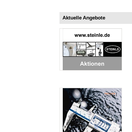
Aktuelle Angebote