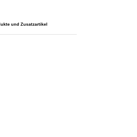
dukte und Zusatzartikel