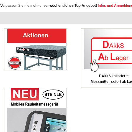
Verpassen Sie nie mehr unser
wöchentliches Top-Angebot!
Infos und Anmeldun