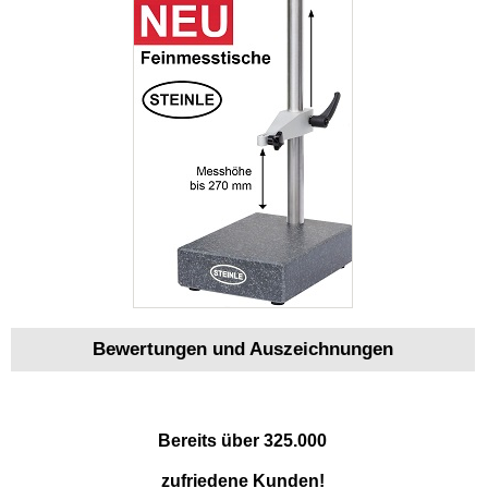
Bewertungen und Auszeichnungen
Bereits über 325.000
zufriedene Kunden!