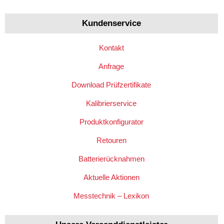
Kundenservice
Kontakt
Anfrage
Download Prüfzertifikate
Kalibrierservice
Produktkonfigurator
Retouren
Batterierücknahmen
Aktuelle Aktionen
Messtechnik – Lexikon