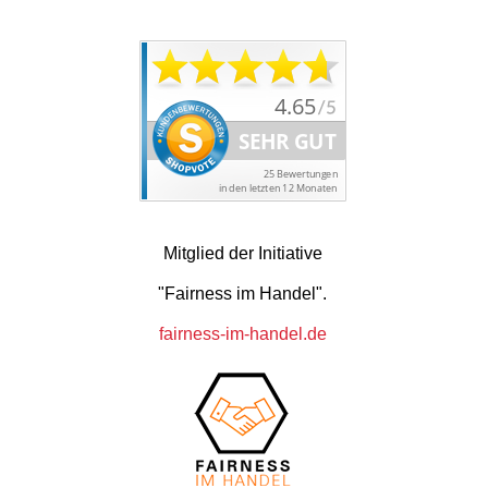
Mitglied der Initiative
"Fairness im Handel".
fairness-im-handel.de