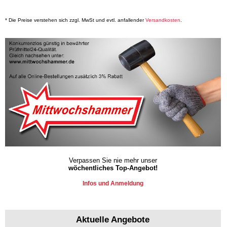
* Die Preise verstehen sich zzgl. MwSt und evtl. anfallender
Versandkosten
.
Verpassen Sie nie mehr unser
wöchentliches Top-Angebot!
Infos und Anmeldung
Aktuelle Angebote