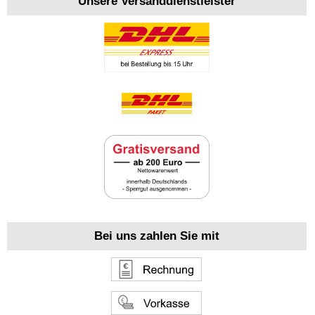
Unsere Versanddienstleister
Bei uns zahlen Sie mit