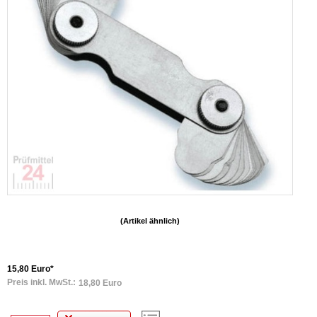
(Artikel ähnlich)
15,80 Euro*
Preis inkl. MwSt.:
18,80 Euro