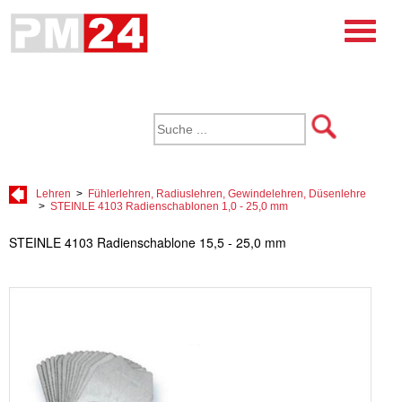
Lehren
>
Fühlerlehren, Radiuslehren, Gewindelehren, Düsenlehre
>
STEINLE 4103 Radienschablonen 1,0 - 25,0 mm
STEINLE 4103 Radienschablone 15,5 - 25,0 mm