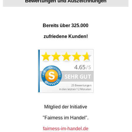
Bewertungen und Auszeichnungen
Bereits über 325.000
zufriedene Kunden!
Mitglied der Initiative
"Fairness im Handel".
fairness-im-handel.de