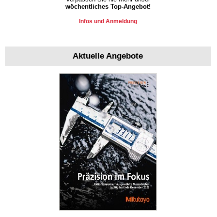
wöchentliches Top-Angebot!
Infos und Anmeldung
Aktuelle Angebote