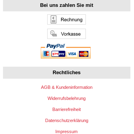
Bei uns zahlen Sie mit
Rechtliches
AGB & Kundeninformation
Widerrufsbelehrung
Barrierefreiheit
Datenschutzerklärung
Impressum