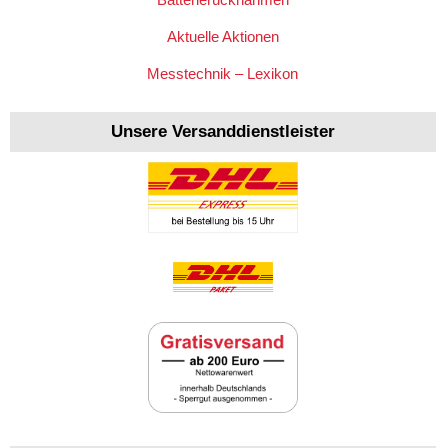
Aktuelle Aktionen
Messtechnik – Lexikon
Unsere Versanddienstleister