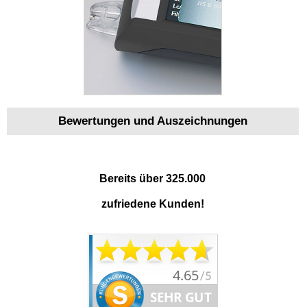
Bewertungen und Auszeichnungen
Bereits über 325.000
zufriedene Kunden!