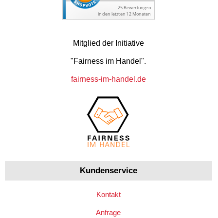
Mitglied der Initiative
"Fairness im Handel".
fairness-im-handel.de
Kundenservice
Kontakt
Anfrage