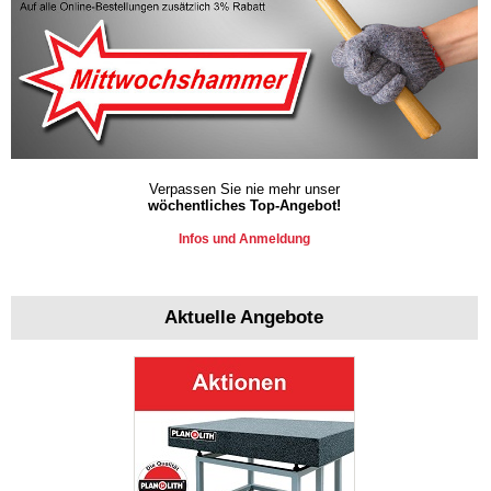
Verpassen Sie nie mehr unser
wöchentliches Top-Angebot!
Infos und Anmeldung
Aktuelle Angebote