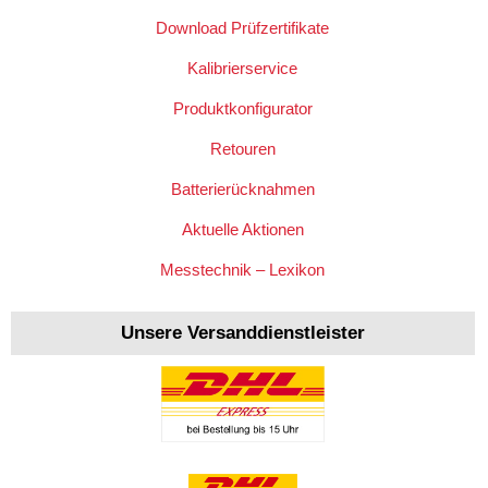
Download Prüfzertifikate
Kalibrierservice
Produktkonfigurator
Retouren
Batterierücknahmen
Aktuelle Aktionen
Messtechnik – Lexikon
Unsere Versanddienstleister