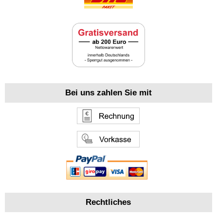
Bei uns zahlen Sie mit
Rechtliches