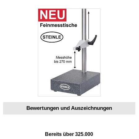
Bewertungen und Auszeichnungen
Bereits über 325.000