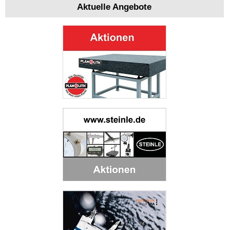
Aktuelle Angebote