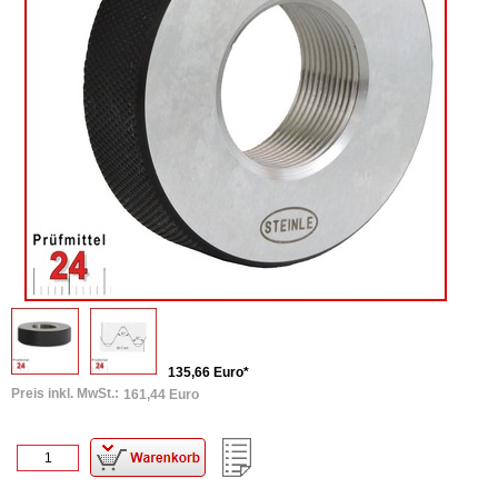
135,66 Euro*
Preis inkl. MwSt.:
161,44 Euro