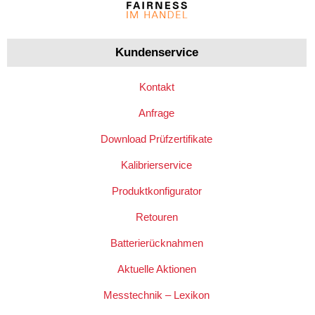
Kundenservice
Kontakt
Anfrage
Download Prüfzertifikate
Kalibrierservice
Produktkonfigurator
Retouren
Batterierücknahmen
Aktuelle Aktionen
Messtechnik – Lexikon