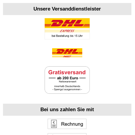
Unsere Versanddienstleister
Bei uns zahlen Sie mit