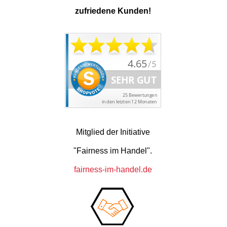
zufriedene Kunden!
Mitglied der Initiative
"Fairness im Handel".
fairness-im-handel.de