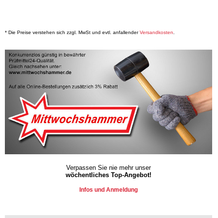
* Die Preise verstehen sich zzgl. MwSt und evtl. anfallender
Versandkosten
.
Verpassen Sie nie mehr unser
wöchentliches Top-Angebot!
Infos und Anmeldung