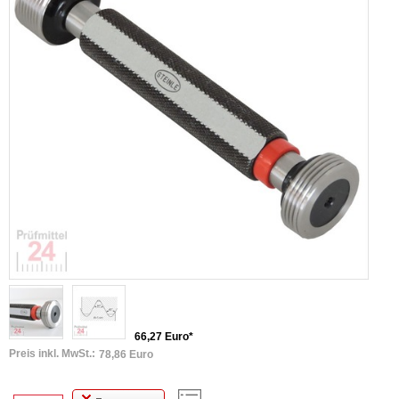
66,27 Euro*
Preis inkl. MwSt.:
78,86 Euro