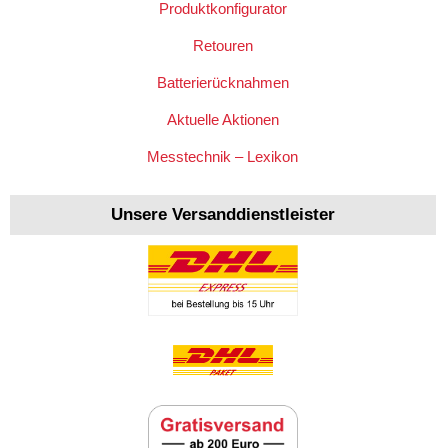
Produktkonfigurator
Retouren
Batterierücknahmen
Aktuelle Aktionen
Messtechnik – Lexikon
Unsere Versanddienstleister