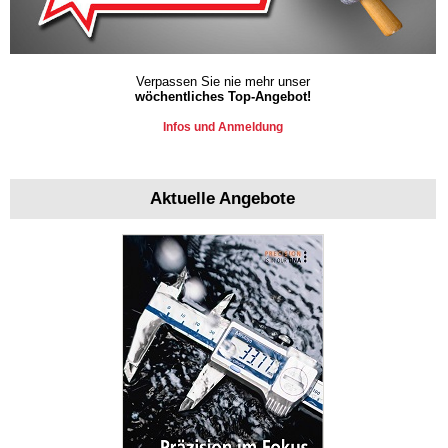
Verpassen Sie nie mehr unser
wöchentliches Top-Angebot!
Infos und Anmeldung
Aktuelle Angebote