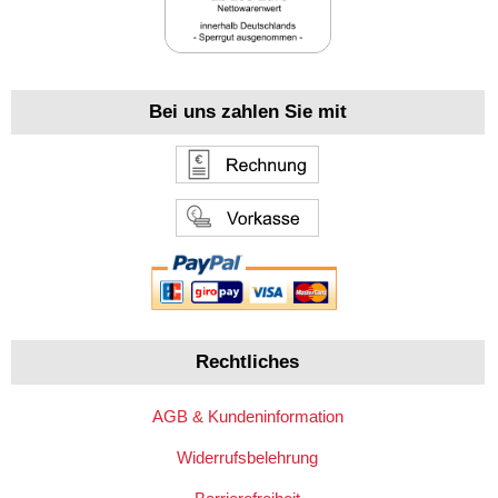
Bei uns zahlen Sie mit
Rechtliches
AGB & Kundeninformation
Widerrufsbelehrung