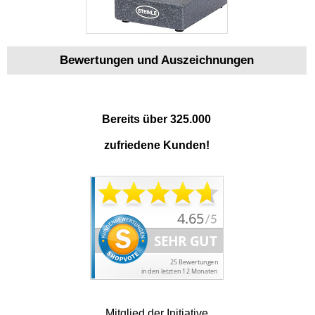
Bewertungen und Auszeichnungen
Bereits über 325.000
zufriedene Kunden!
Mitglied der Initiative