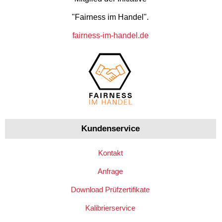
"Fairness im Handel".
fairness-im-handel.de
Kundenservice
Kontakt
Anfrage
Download Prüfzertifikate
Kalibrierservice