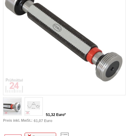
51,32 Euro*
Preis inkl. MwSt.:
61,07 Euro