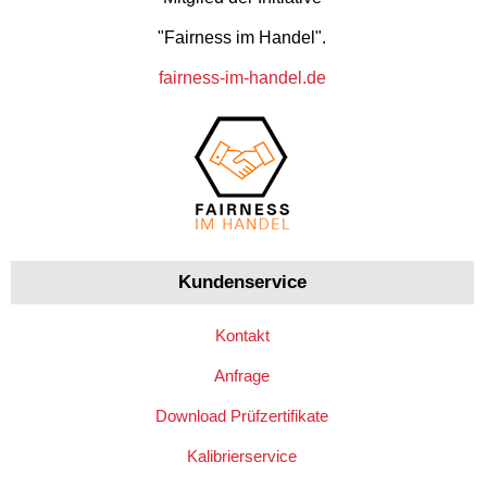
"Fairness im Handel".
fairness-im-handel.de
Kundenservice
Kontakt
Anfrage
Download Prüfzertifikate
Kalibrierservice