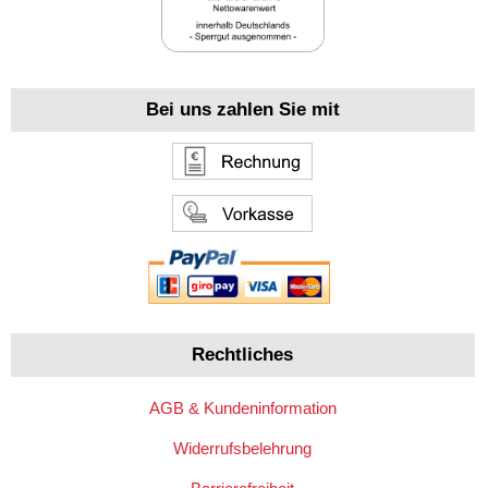
Bei uns zahlen Sie mit
Rechtliches
AGB & Kundeninformation
Widerrufsbelehrung