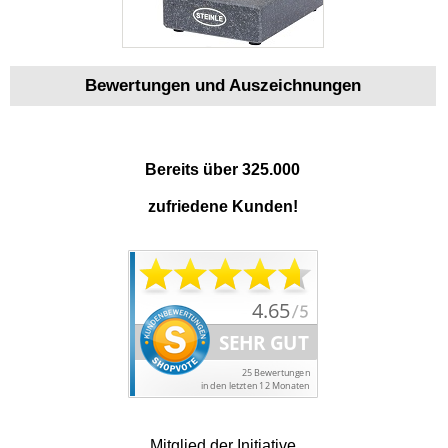
Bewertungen und Auszeichnungen
Bereits über 325.000
zufriedene Kunden!
Mitglied der Initiative