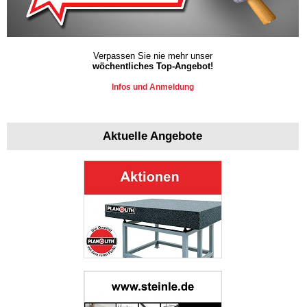
Verpassen Sie nie mehr unser
wöchentliches Top-Angebot!
Infos und Anmeldung
Aktuelle Angebote