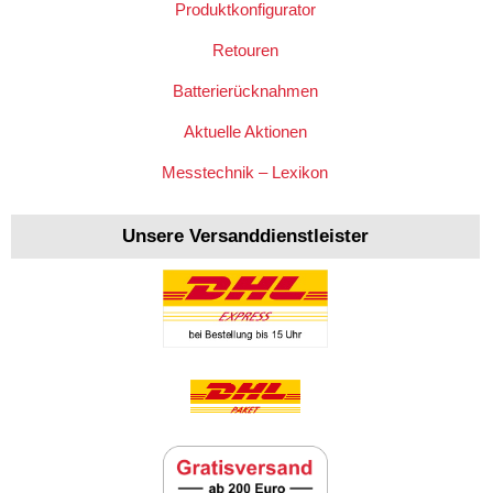
Produktkonfigurator
Retouren
Batterierücknahmen
Aktuelle Aktionen
Messtechnik – Lexikon
Unsere Versanddienstleister