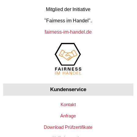
Mitglied der Initiative
"Fairness im Handel".
fairness-im-handel.de
Kundenservice
Kontakt
Anfrage
Download Prüfzertifikate