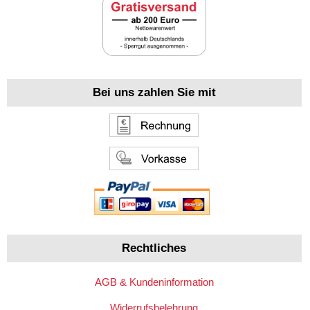
Bei uns zahlen Sie mit
Rechtliches
AGB & Kundeninformation
Widerrufsbelehrung