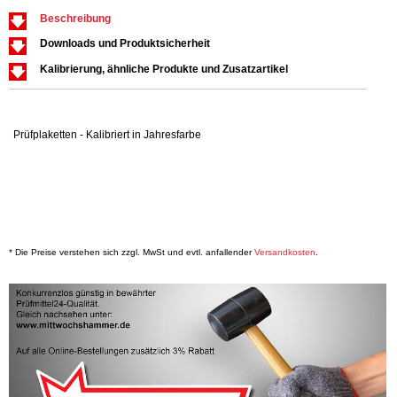
Beschreibung
Downloads und Produktsicherheit
Kalibrierung, ähnliche Produkte und Zusatzartikel
Prüfplaketten - Kalibriert in Jahresfarbe
* Die Preise verstehen sich zzgl. MwSt und evtl. anfallender
Versandkosten
.