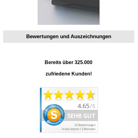
Bewertungen und Auszeichnungen
Bereits über 325.000
zufriedene Kunden!