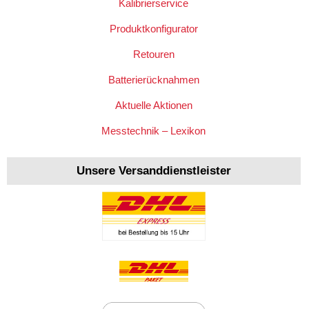
Kalibrierservice
Produktkonfigurator
Retouren
Batterierücknahmen
Aktuelle Aktionen
Messtechnik – Lexikon
Unsere Versanddienstleister