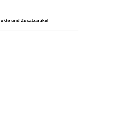
dukte und Zusatzartikel