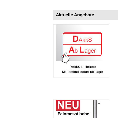
Aktuelle Angebote