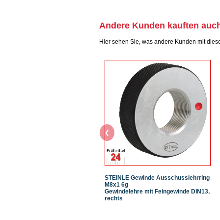
Andere Kunden kauften auc
Hier sehen Sie, was andere Kunden mit dies
❮
STEINLE Gewinde Ausschusslehrring
M8x1 6g
Gewindelehre mit Feingewinde DIN13,
rechts