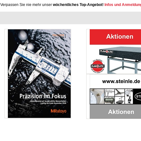
Verpassen Sie nie mehr unser
wöchentliches Top-Angebot!
Infos und Anmeldun