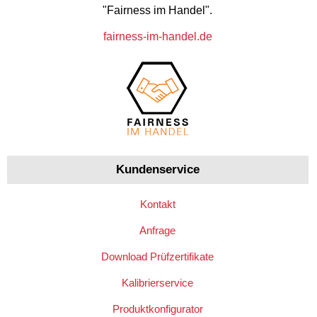
"Fairness im Handel".
fairness-im-handel.de
Kundenservice
Kontakt
Anfrage
Download Prüfzertifikate
Kalibrierservice
Produktkonfigurator