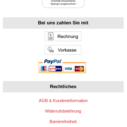
Bei uns zahlen Sie mit
Rechtliches
AGB & Kundeninformation
Widerrufsbelehrung
Barrierefreiheit