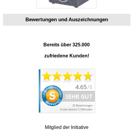
Bewertungen und Auszeichnungen
Bereits über 325.000
zufriedene Kunden!
Mitglied der Initiative