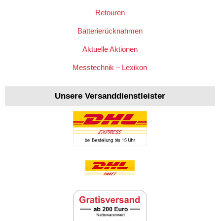
Retouren
Batterierücknahmen
Aktuelle Aktionen
Messtechnik – Lexikon
Unsere Versanddienstleister