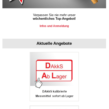
Verpassen Sie nie mehr unser
wöchentliches Top-Angebot!
Infos und Anmeldung
Aktuelle Angebote