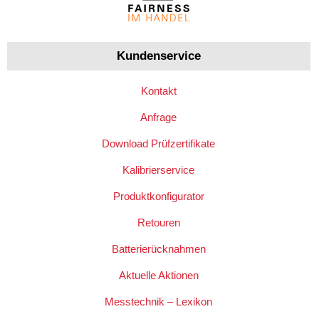
Kundenservice
Kontakt
Anfrage
Download Prüfzertifikate
Kalibrierservice
Produktkonfigurator
Retouren
Batterierücknahmen
Aktuelle Aktionen
Messtechnik – Lexikon