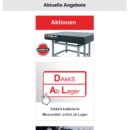
Aktuelle Angebote