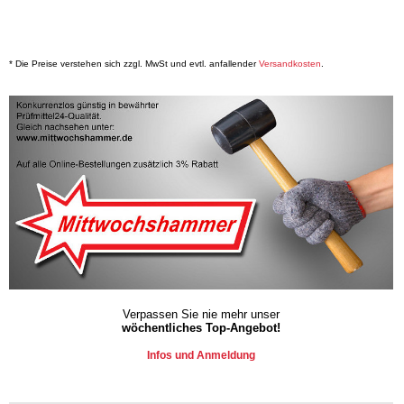
* Die Preise verstehen sich zzgl. MwSt und evtl. anfallender
Versandkosten
.
Verpassen Sie nie mehr unser
wöchentliches Top-Angebot!
Infos und Anmeldung