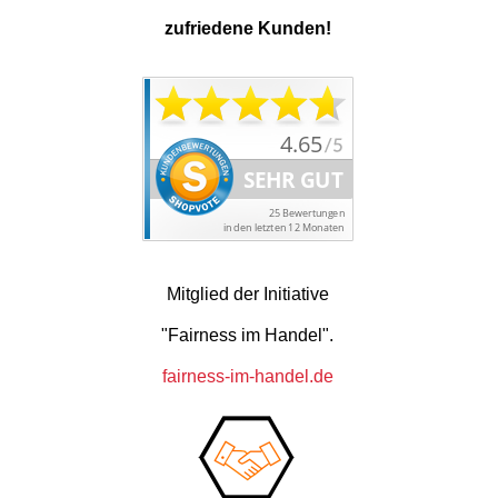
zufriedene Kunden!
Mitglied der Initiative
"Fairness im Handel".
fairness-im-handel.de