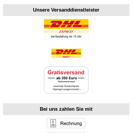
Unsere Versanddienstleister
Bei uns zahlen Sie mit