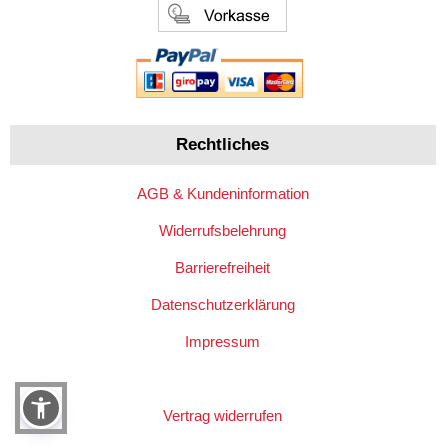
Rechtliches
AGB & Kundeninformation
Widerrufsbelehrung
Barrierefreiheit
Datenschutzerklärung
Impressum
Vertrag widerrufen