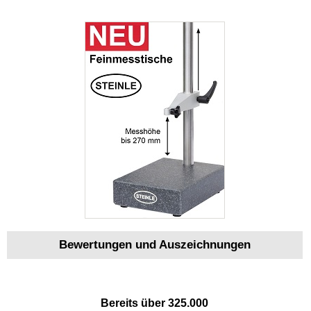
Bewertungen und Auszeichnungen
Bereits über 325.000