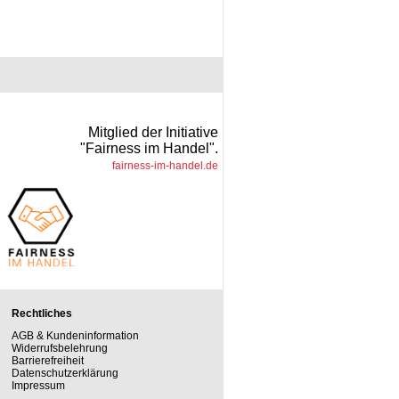
Mitglied der Initiative
"Fairness im Handel".
fairness-im-handel.de
Rechtliches
AGB & Kundeninformation
Widerrufsbelehrung
Barrierefreiheit
Datenschutzerklärung
Impressum