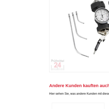
Andere Kunden kauften auc
Hier sehen Sie, was andere Kunden mit dies