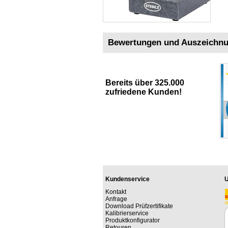
Bewertungen und Auszeichn
Bereits über 325.000
zufriedene Kunden!
Kundenservice
U
Kontakt
Anfrage
Download Prüfzertifikate
Kalibrierservice
Produktkonfigurator
Retouren