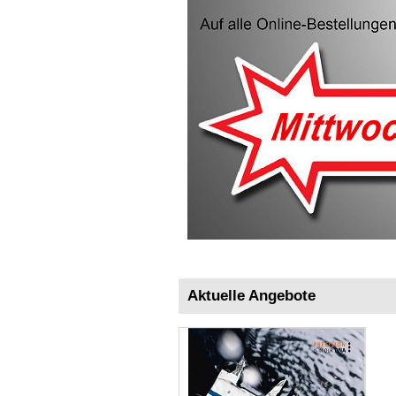
Aktuelle Angebote