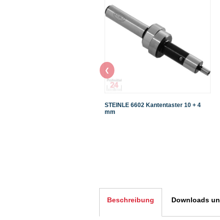
❮
STEINLE 6602 Kantentaster 10 + 4
mm
Beschreibung
Downloads und