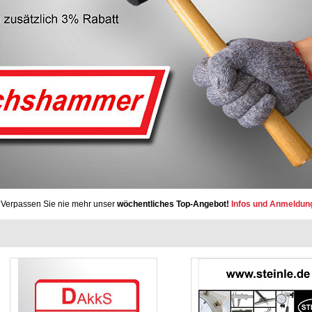
Verpassen Sie nie mehr unser
wöchentliches Top-Angebot!
Infos und Anmeldun