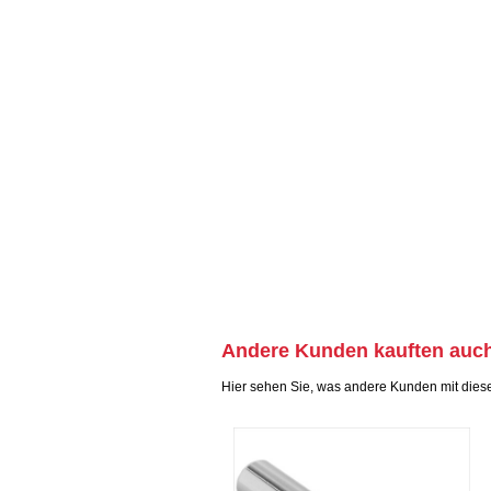
Andere Kunden kauften auc
Hier sehen Sie, was andere Kunden mit dies