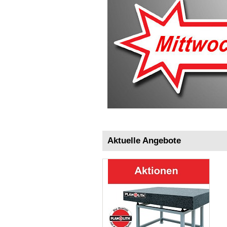
Aktuelle Angebote