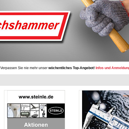
Verpassen Sie nie mehr unser
wöchentliches Top-Angebot!
Infos und Anmeldun