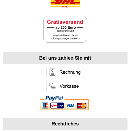
Bei uns zahlen Sie mit
Rechtliches