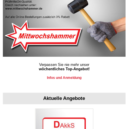
Verpassen Sie nie mehr unser
wöchentliches Top-Angebot!
Infos und Anmeldung
Aktuelle Angebote