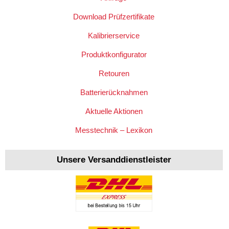
Download Prüfzertifikate
Kalibrierservice
Produktkonfigurator
Retouren
Batterierücknahmen
Aktuelle Aktionen
Messtechnik – Lexikon
Unsere Versanddienstleister