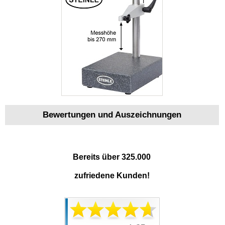
Bewertungen und Auszeichnungen
Bereits über 325.000
zufriedene Kunden!