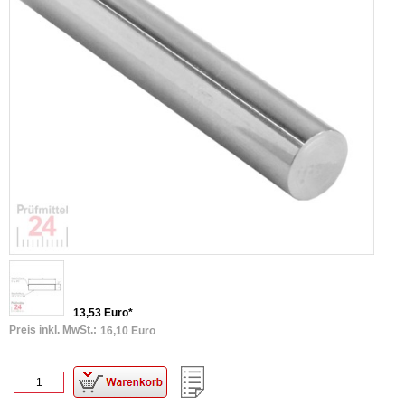
13,53 Euro*
Preis inkl. MwSt.:
16,10 Euro