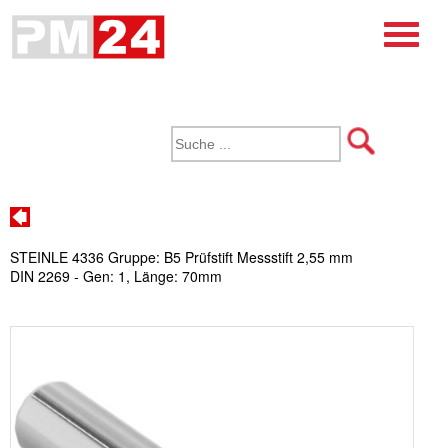
STEINLE 4336 Gruppe: B5 Prüfstift Messstift 2,55 mm
DIN 2269 - Gen: 1, Länge: 70mm