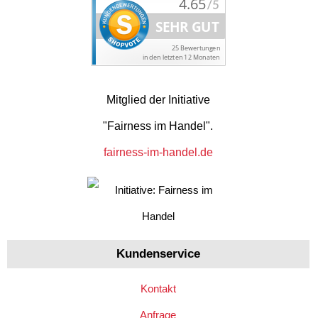
Mitglied der Initiative
"Fairness im Handel".
fairness-im-handel.de
Kundenservice
Kontakt
Anfrage