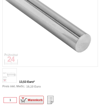
13,53 Euro*
Preis inkl. MwSt.:
16,10 Euro