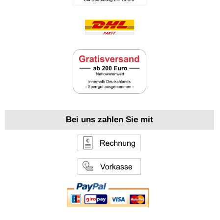
Bei uns zahlen Sie mit