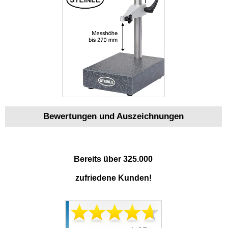
Bewertungen und Auszeichnungen
Bereits über 325.000
zufriedene Kunden!