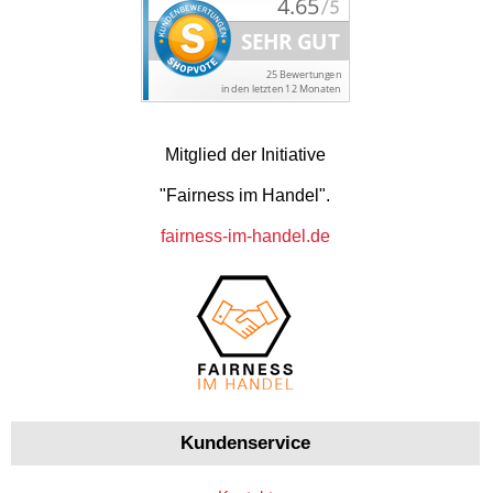
Mitglied der Initiative
"Fairness im Handel".
fairness-im-handel.de
Kundenservice