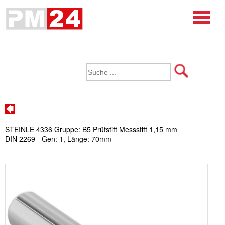
STEINLE 4336 Gruppe: B5 Prüfstift Messstift 1,15 mm
DIN 2269 - Gen: 1, Länge: 70mm