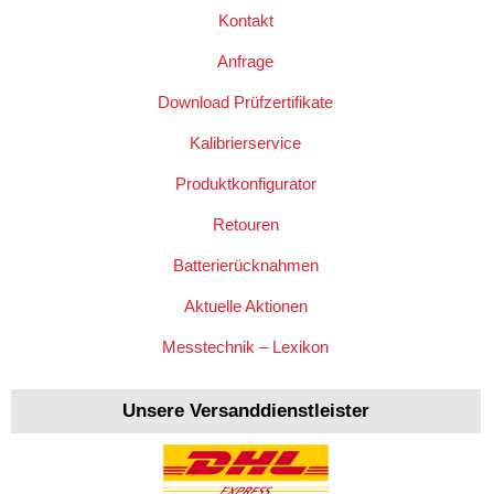
Kontakt
Anfrage
Download Prüfzertifikate
Kalibrierservice
Produktkonfigurator
Retouren
Batterierücknahmen
Aktuelle Aktionen
Messtechnik – Lexikon
Unsere Versanddienstleister