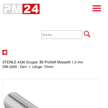
STEINLE 4336 Gruppe: B5 Prüfstift Messstift 1,3 mm
DIN 2269 - Gen: 1, Länge: 70mm