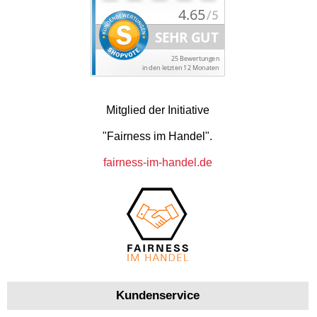
Mitglied der Initiative
"Fairness im Handel".
fairness-im-handel.de
Kundenservice