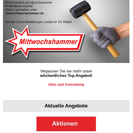
Verpassen Sie nie mehr unser
wöchentliches Top-Angebot!
Infos und Anmeldung
Aktuelle Angebote