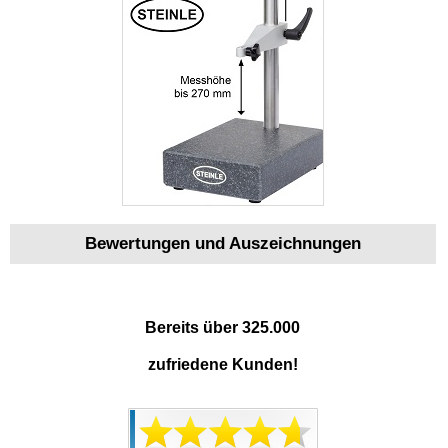
Bewertungen und Auszeichnungen
Bereits über 325.000
zufriedene Kunden!