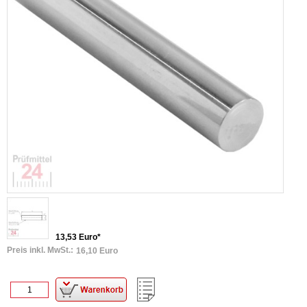
13,53 Euro*
Preis inkl. MwSt.:
16,10 Euro