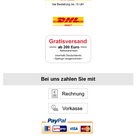
Bei uns zahlen Sie mit