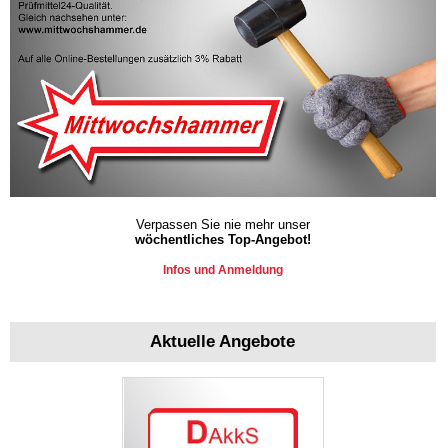
Verpassen Sie nie mehr unser
wöchentliches Top-Angebot!
Infos und Anmeldung
Aktuelle Angebote