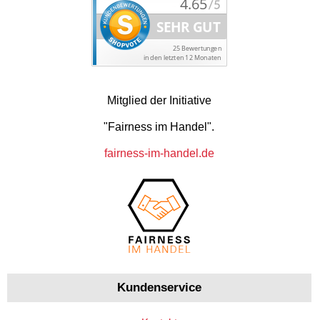
Mitglied der Initiative
"Fairness im Handel".
fairness-im-handel.de
Kundenservice