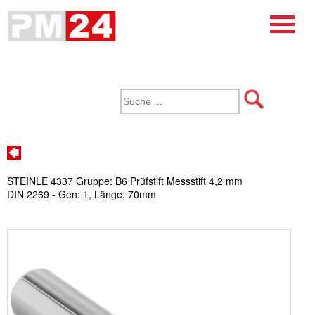
STEINLE 4337 Gruppe: B6 Prüfstift Messstift 4,2 mm
DIN 2269 - Gen: 1, Länge: 70mm