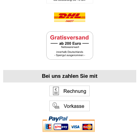
Bei uns zahlen Sie mit