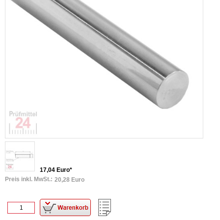
17,04 Euro*
Preis inkl. MwSt.:
20,28 Euro