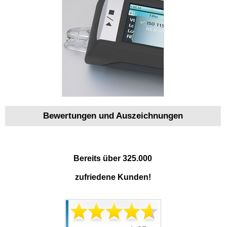
Bewertungen und Auszeichnungen
Bereits über 325.000
zufriedene Kunden!