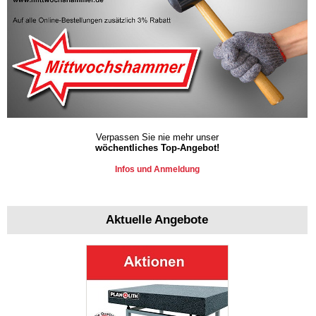
Verpassen Sie nie mehr unser
wöchentliches Top-Angebot!
Infos und Anmeldung
Aktuelle Angebote