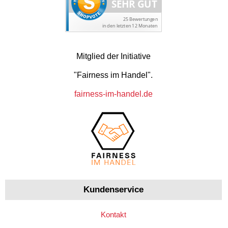
Mitglied der Initiative
"Fairness im Handel".
fairness-im-handel.de
Kundenservice
Kontakt