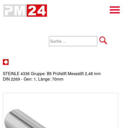
STEINLE 4336 Gruppe: B5 Prüfstift Messstift 2,48 mm
DIN 2269 - Gen: 1, Länge: 70mm