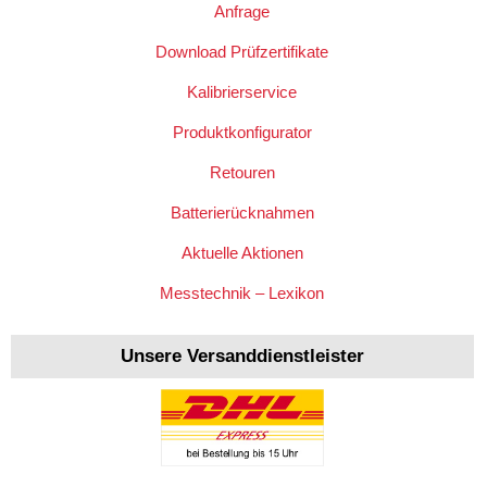
Anfrage
Download Prüfzertifikate
Kalibrierservice
Produktkonfigurator
Retouren
Batterierücknahmen
Aktuelle Aktionen
Messtechnik – Lexikon
Unsere Versanddienstleister