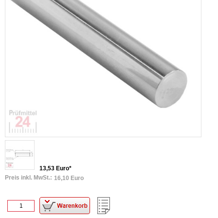
13,53 Euro*
Preis inkl. MwSt.:
16,10 Euro