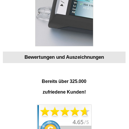
Bewertungen und Auszeichnungen
Bereits über 325.000
zufriedene Kunden!