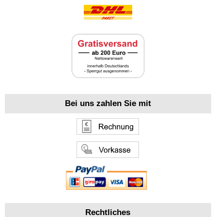
Bei uns zahlen Sie mit
Rechtliches