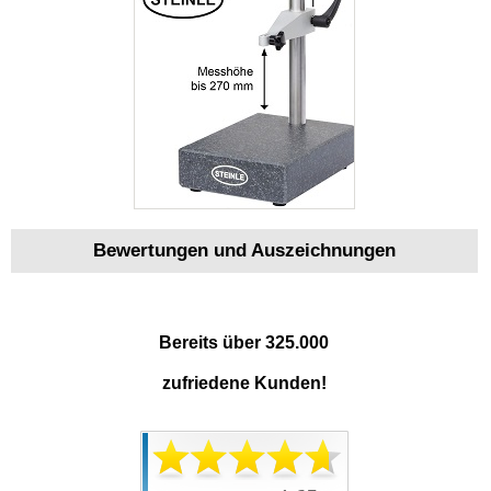
Bewertungen und Auszeichnungen
Bereits über 325.000
zufriedene Kunden!