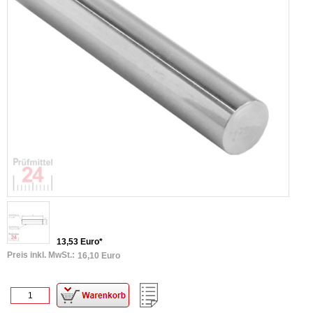
13,53 Euro*
Preis inkl. MwSt.:
16,10 Euro