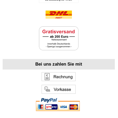
Bei uns zahlen Sie mit