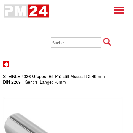
STEINLE 4336 Gruppe: B5 Prüfstift Messstift 2,49 mm
DIN 2269 - Gen: 1, Länge: 70mm