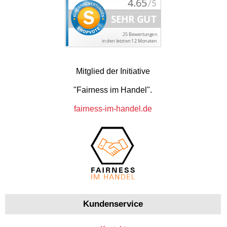
Mitglied der Initiative
"Fairness im Handel".
fairness-im-handel.de
Kundenservice