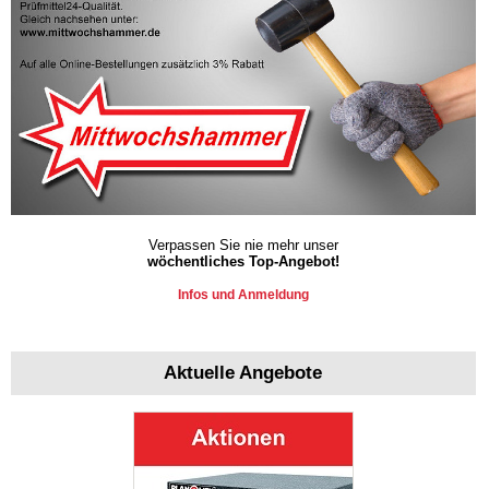
Verpassen Sie nie mehr unser
wöchentliches Top-Angebot!
Infos und Anmeldung
Aktuelle Angebote