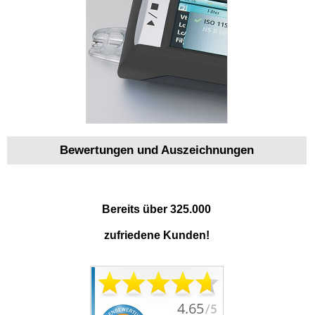
Bewertungen und Auszeichnungen
Bereits über 325.000
zufriedene Kunden!