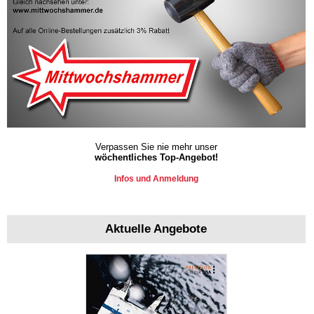
Verpassen Sie nie mehr unser
wöchentliches Top-Angebot!
Infos und Anmeldung
Aktuelle Angebote