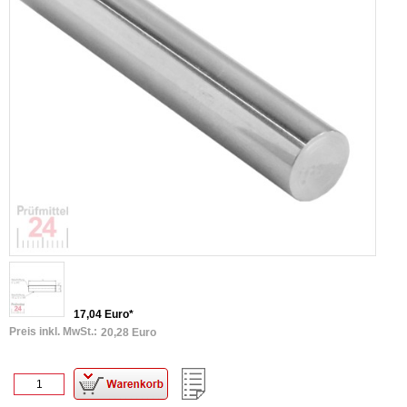
17,04 Euro*
Preis inkl. MwSt.:
20,28 Euro