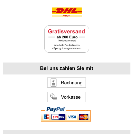
Bei uns zahlen Sie mit