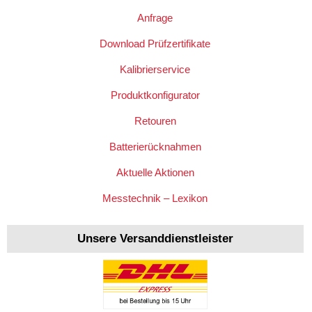
Anfrage
Download Prüfzertifikate
Kalibrierservice
Produktkonfigurator
Retouren
Batterierücknahmen
Aktuelle Aktionen
Messtechnik – Lexikon
Unsere Versanddienstleister