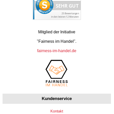
Mitglied der Initiative
"Fairness im Handel".
fairness-im-handel.de
Kundenservice
Kontakt