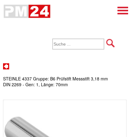
STEINLE 4337 Gruppe: B6 Prüfstift Messstift 3,18 mm
DIN 2269 - Gen: 1, Länge: 70mm