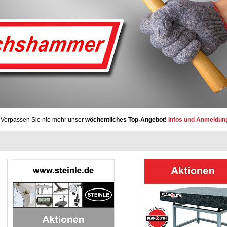
Verpassen Sie nie mehr unser
wöchentliches Top-Angebot!
Infos und Anmeldun