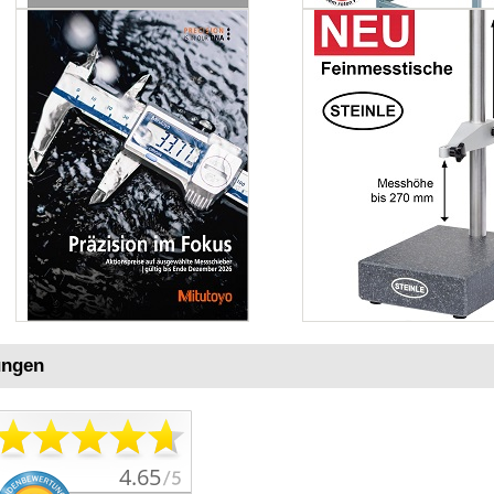
ungen