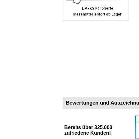
Bewertungen und Auszeichn
Bereits über 325.000
zufriedene Kunden!