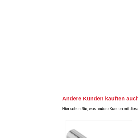
Andere Kunden kauften auc
Hier sehen Sie, was andere Kunden mit dies