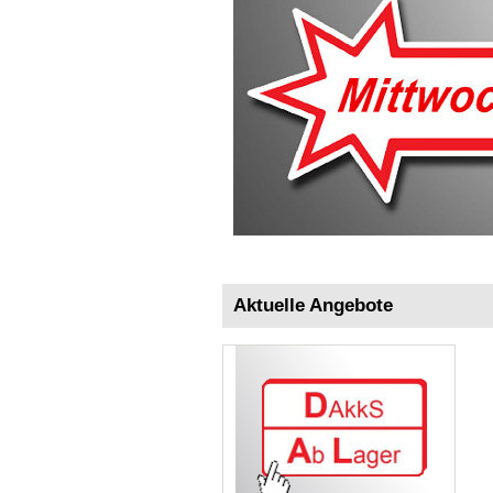
Aktuelle Angebote