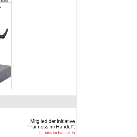
Mitglied der Initiative
"Fairness im Handel".
fairness-im-handel.de