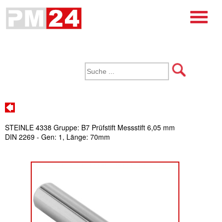
STEINLE 4338 Gruppe: B7 Prüfstift Messstift 6,05 mm
DIN 2269 - Gen: 1, Länge: 70mm