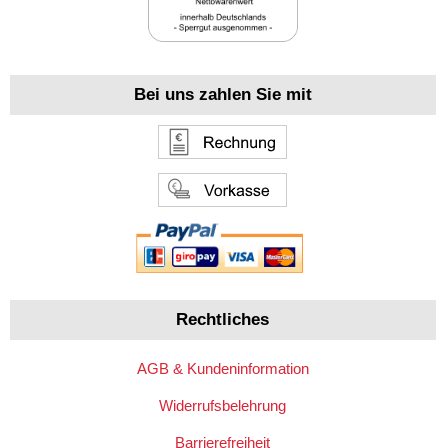
Bei uns zahlen Sie mit
Rechtliches
AGB & Kundeninformation
Widerrufsbelehrung
Barrierefreiheit