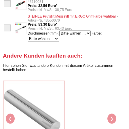
43110031
Preis: 32,56 Euro*
Preis inkl. MwSt.: 38,75 Euro
STEINLE Prüfstift Messstift mit ERGO Griff Farbe wählbar
-
Artikel-Nr. 43550070
Preis: 53,30 Euro*
Preis inkl. MwSt.: 63,43 Euro
Durchmesser (mm):
Farbe:
Andere Kunden kauften auch:
Hier sehen Sie, was andere Kunden mit diesem Artikel zusammen
bestellt haben.
❮
❯