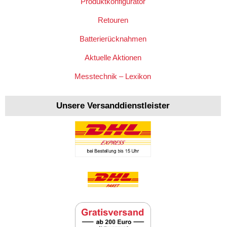
Produktkonfigurator
Retouren
Batterierücknahmen
Aktuelle Aktionen
Messtechnik – Lexikon
Unsere Versanddienstleister