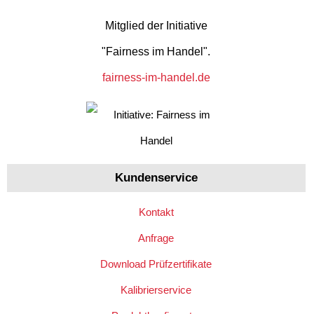
Mitglied der Initiative
"Fairness im Handel".
fairness-im-handel.de
Kundenservice
Kontakt
Anfrage
Download Prüfzertifikate
Kalibrierservice