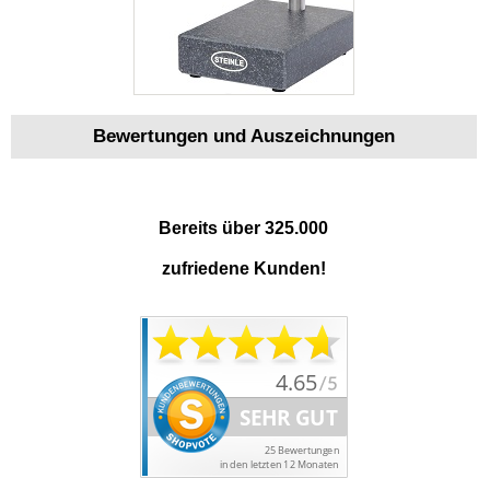
Bewertungen und Auszeichnungen
Bereits über 325.000
zufriedene Kunden!