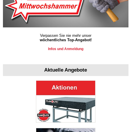
Verpassen Sie nie mehr unser
wöchentliches Top-Angebot!
Infos und Anmeldung
Aktuelle Angebote