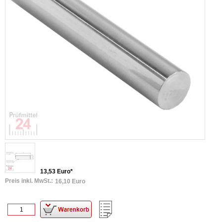
13,53 Euro*
Preis inkl. MwSt.:
16,10 Euro