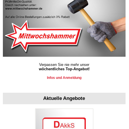
Verpassen Sie nie mehr unser
wöchentliches Top-Angebot!
Infos und Anmeldung
Aktuelle Angebote