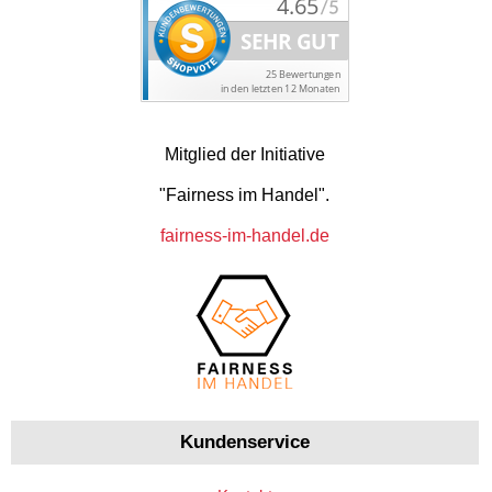
Mitglied der Initiative
"Fairness im Handel".
fairness-im-handel.de
Kundenservice