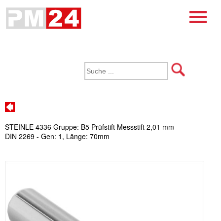
STEINLE 4336 Gruppe: B5 Prüfstift Messstift 2,01 mm
DIN 2269 - Gen: 1, Länge: 70mm