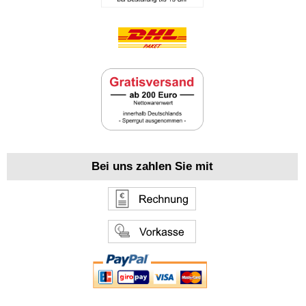
Bei uns zahlen Sie mit