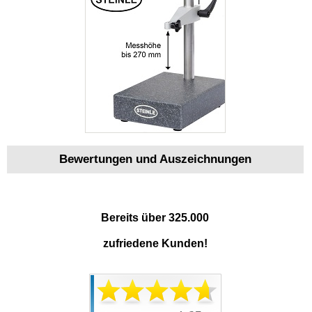
Bewertungen und Auszeichnungen
Bereits über 325.000
zufriedene Kunden!