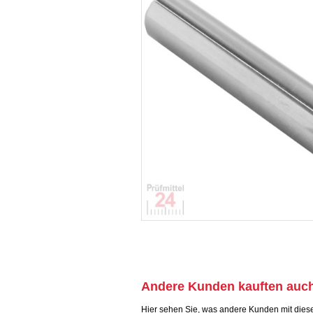
Andere Kunden kauften auc
Hier sehen Sie, was andere Kunden mit dies