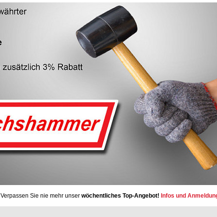
Verpassen Sie nie mehr unser
wöchentliches Top-Angebot!
Infos und Anmeldun