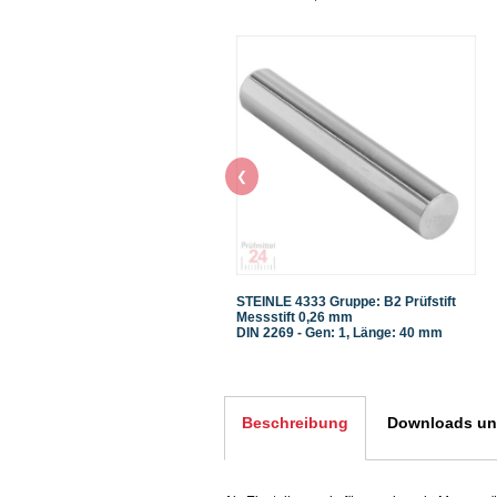
❮
STEINLE 4333 Gruppe: B2 Prüfstift
Messstift 0,26 mm
DIN 2269 - Gen: 1, Länge: 40 mm
Beschreibung
Downloads und