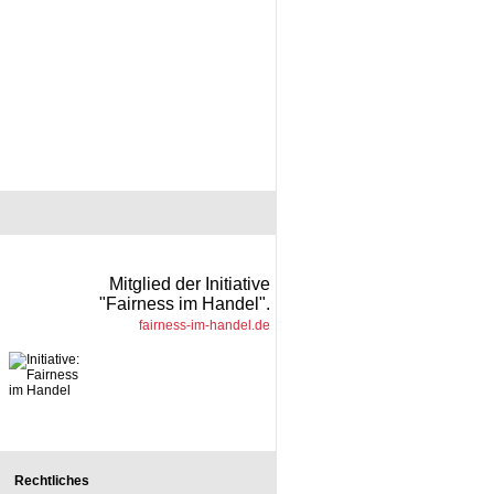
Mitglied der Initiative
"Fairness im Handel".
fairness-im-handel.de
Rechtliches