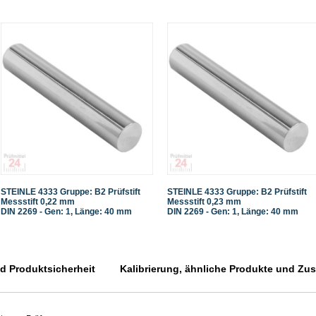
STEINLE 4333 Gruppe: B2 Prüfstift
STEINLE 4333 Gruppe: B2 Prüfstift
Messstift 0,22 mm
Messstift 0,23 mm
DIN 2269 - Gen: 1, Länge: 40 mm
DIN 2269 - Gen: 1, Länge: 40 mm
 Produktsicherheit
Kalibrierung, ähnliche Produkte und Zusa