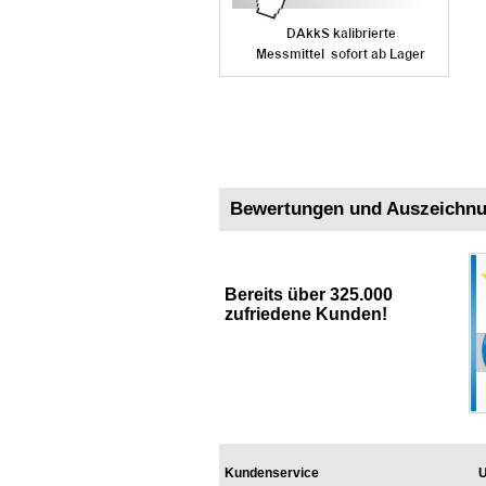
Bewertungen und Auszeichn
Bereits über 325.000
zufriedene Kunden!
Kundenservice
U