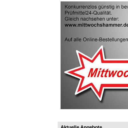
Aktuelle Angebote