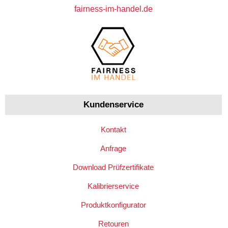
fairness-im-handel.de
Kundenservice
Kontakt
Anfrage
Download Prüfzertifikate
Kalibrierservice
Produktkonfigurator
Retouren