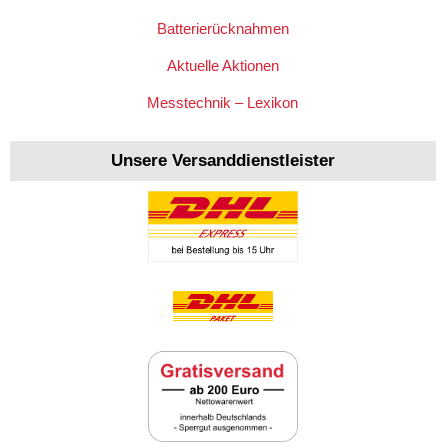
Batterierücknahmen
Aktuelle Aktionen
Messtechnik – Lexikon
Unsere Versanddienstleister