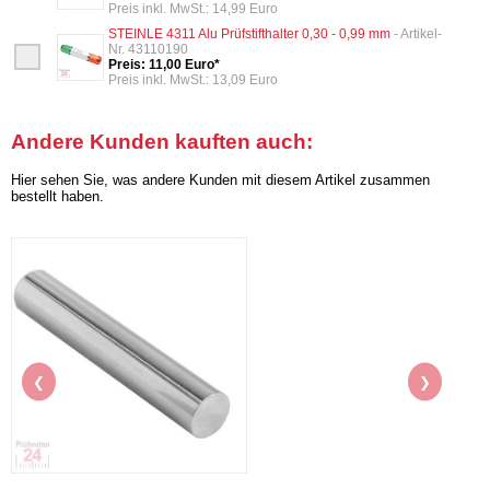
Preis inkl. MwSt.: 14,99 Euro
STEINLE 4311 Alu Prüfstifthalter 0,30 - 0,99 mm
- Artikel-
Nr. 43110190
Preis: 11,00 Euro*
Preis inkl. MwSt.: 13,09 Euro
Andere Kunden kauften auch:
Hier sehen Sie, was andere Kunden mit diesem Artikel zusammen
bestellt haben.
❮
❯