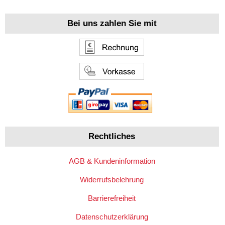
Bei uns zahlen Sie mit
Rechtliches
AGB & Kundeninformation
Widerrufsbelehrung
Barrierefreiheit
Datenschutzerklärung