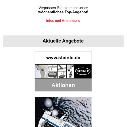
Verpassen Sie nie mehr unser
wöchentliches Top-Angebot!
Infos und Anmeldung
Aktuelle Angebote