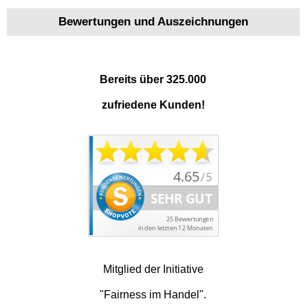
Bewertungen und Auszeichnungen
Bereits über 325.000
zufriedene Kunden!
Mitglied der Initiative
"Fairness im Handel".