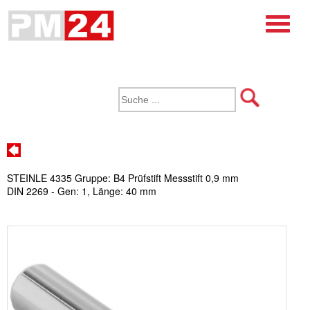
STEINLE 4335 Gruppe: B4 Prüfstift Messstift 0,9 mm
DIN 2269 - Gen: 1, Länge: 40 mm