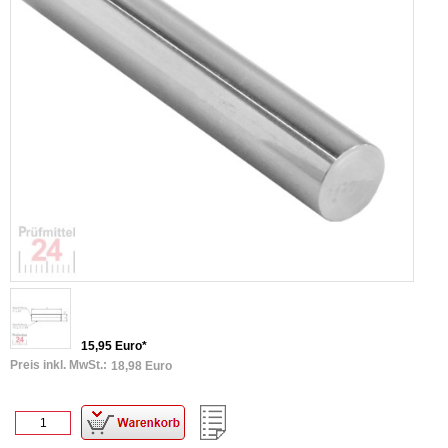
15,95 Euro*
Preis inkl. MwSt.:
18,98 Euro