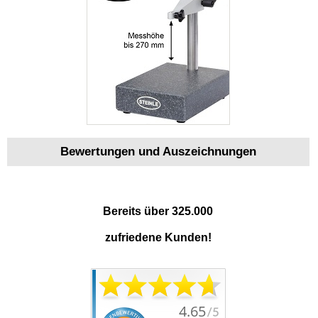
Bewertungen und Auszeichnungen
Bereits über 325.000
zufriedene Kunden!