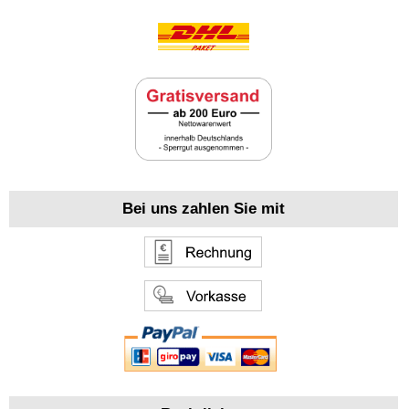
Bei uns zahlen Sie mit