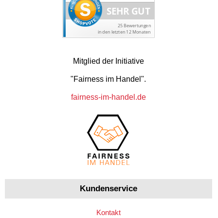
Mitglied der Initiative
"Fairness im Handel".
fairness-im-handel.de
Kundenservice
Kontakt