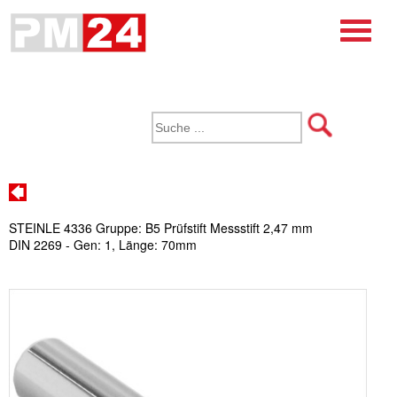
STEINLE 4336 Gruppe: B5 Prüfstift Messstift 2,47 mm
DIN 2269 - Gen: 1, Länge: 70mm