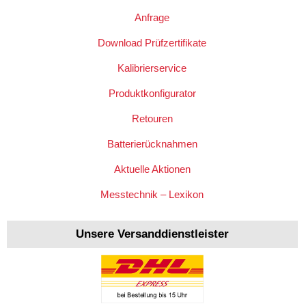
Anfrage
Download Prüfzertifikate
Kalibrierservice
Produktkonfigurator
Retouren
Batterierücknahmen
Aktuelle Aktionen
Messtechnik – Lexikon
Unsere Versanddienstleister