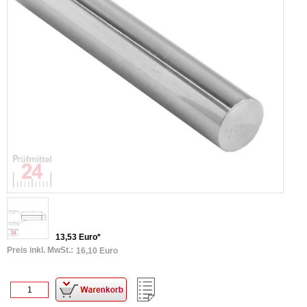
13,53 Euro*
Preis inkl. MwSt.:
16,10 Euro