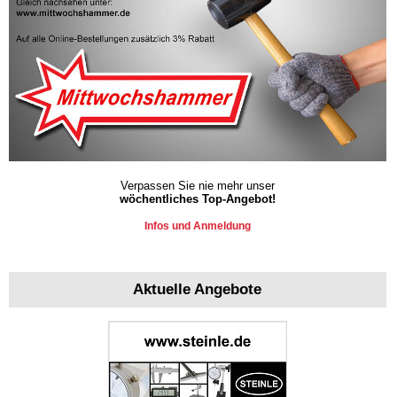
Verpassen Sie nie mehr unser
wöchentliches Top-Angebot!
Infos und Anmeldung
Aktuelle Angebote