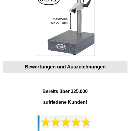
Bewertungen und Auszeichnungen
Bereits über 325.000
zufriedene Kunden!