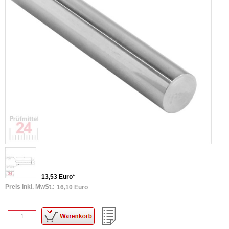
13,53 Euro*
Preis inkl. MwSt.:
16,10 Euro