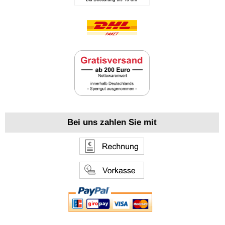
Bei uns zahlen Sie mit