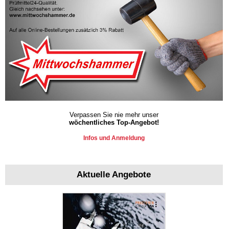
Verpassen Sie nie mehr unser
wöchentliches Top-Angebot!
Infos und Anmeldung
Aktuelle Angebote