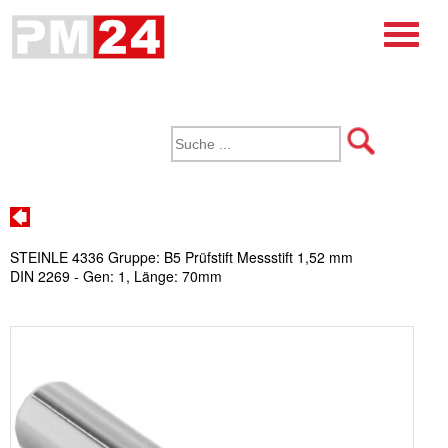
STEINLE 4336 Gruppe: B5 Prüfstift Messstift 1,52 mm
DIN 2269 - Gen: 1, Länge: 70mm