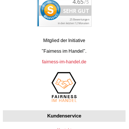
Mitglied der Initiative
"Fairness im Handel".
fairness-im-handel.de
Kundenservice