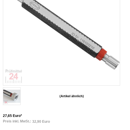
(Artikel ähnlich)
27,65 Euro*
Preis inkl. MwSt.:
32,90 Euro