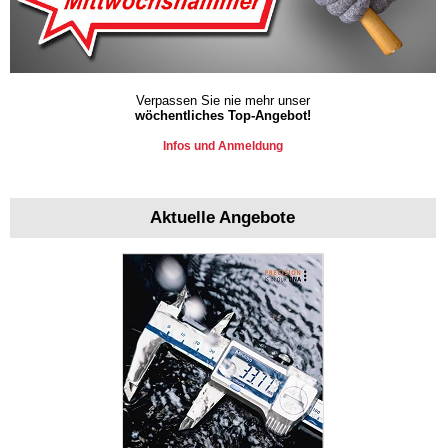
Verpassen Sie nie mehr unser
wöchentliches Top-Angebot!
Infos und Anmeldung
Aktuelle Angebote