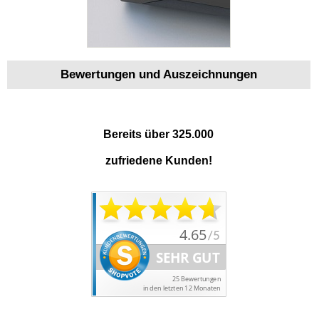
Bewertungen und Auszeichnungen
Bereits über 325.000
zufriedene Kunden!