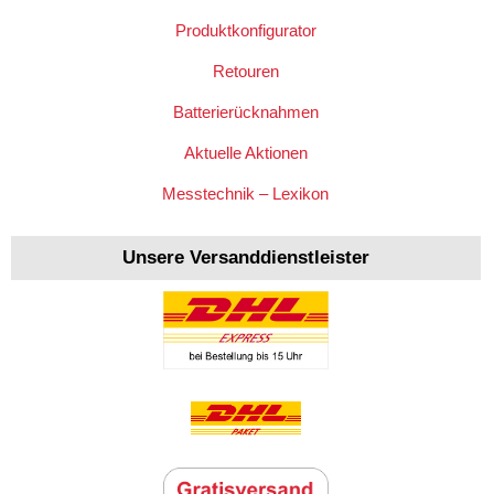
Produktkonfigurator
Retouren
Batterierücknahmen
Aktuelle Aktionen
Messtechnik – Lexikon
Unsere Versanddienstleister