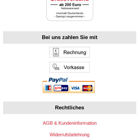
Bei uns zahlen Sie mit
Rechtliches
AGB & Kundeninformation
Widerrufsbelehrung