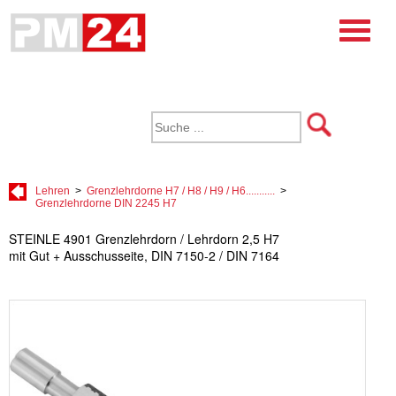
Lehren
>
Grenzlehrdorne H7 / H8 / H9 / H6...........
>
Grenzlehrdorne DIN 2245 H7
STEINLE 4901 Grenzlehrdorn / Lehrdorn 2,5 H7
mit Gut + Ausschusseite, DIN 7150-2 / DIN 7164