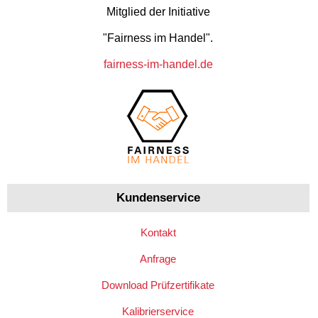
Mitglied der Initiative
"Fairness im Handel".
fairness-im-handel.de
Kundenservice
Kontakt
Anfrage
Download Prüfzertifikate
Kalibrierservice