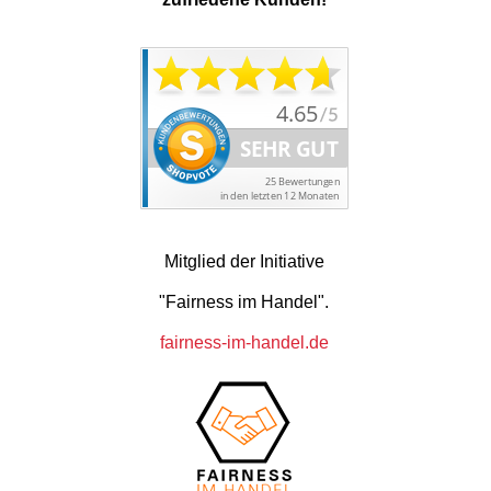
Mitglied der Initiative
"Fairness im Handel".
fairness-im-handel.de