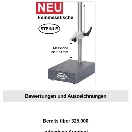
Bewertungen und Auszeichnungen
Bereits über 325.000
zufriedene Kunden!