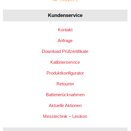
Kundenservice
Kontakt
Anfrage
Download Prüfzertifikate
Kalibrierservice
Produktkonfigurator
Retouren
Batterierücknahmen
Aktuelle Aktionen
Messtechnik – Lexikon