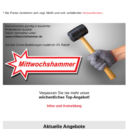
* Die Preise verstehen sich zzgl. MwSt und evtl. anfallender
Versandkosten
.
Verpassen Sie nie mehr unser
wöchentliches Top-Angebot!
Infos und Anmeldung
Aktuelle Angebote