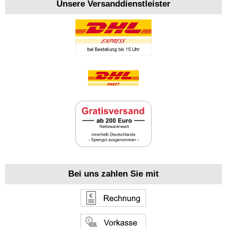
Unsere Versanddienstleister
Bei uns zahlen Sie mit