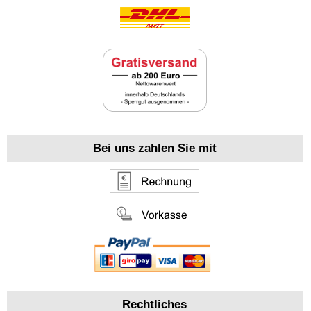
Bei uns zahlen Sie mit
Rechtliches