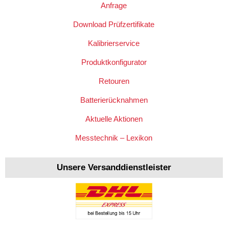
Anfrage
Download Prüfzertifikate
Kalibrierservice
Produktkonfigurator
Retouren
Batterierücknahmen
Aktuelle Aktionen
Messtechnik – Lexikon
Unsere Versanddienstleister