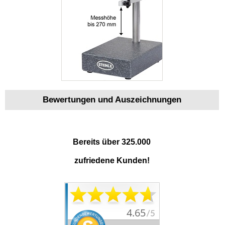
Bewertungen und Auszeichnungen
Bereits über 325.000
zufriedene Kunden!