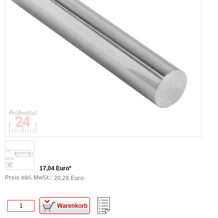
17,04 Euro*
Preis inkl. MwSt.:
20,28 Euro