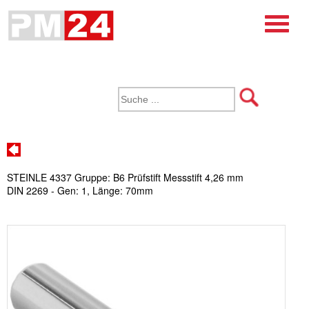
STEINLE 4337 Gruppe: B6 Prüfstift Messstift 4,26 mm
DIN 2269 - Gen: 1, Länge: 70mm