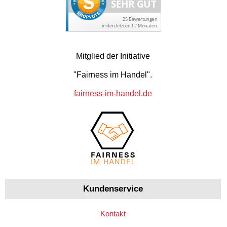
Mitglied der Initiative
"Fairness im Handel".
fairness-im-handel.de
Kundenservice
Kontakt