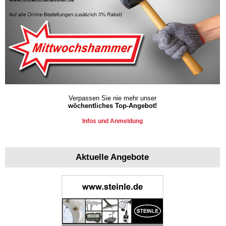
Verpassen Sie nie mehr unser
wöchentliches Top-Angebot!
Infos und Anmeldung
Aktuelle Angebote