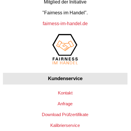
Mitglied der Initiative
"Fairness im Handel".
fairness-im-handel.de
Kundenservice
Kontakt
Anfrage
Download Prüfzertifikate
Kalibrierservice