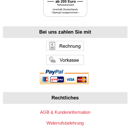
Bei uns zahlen Sie mit
Rechtliches
AGB & Kundeninformation
Widerrufsbelehrung