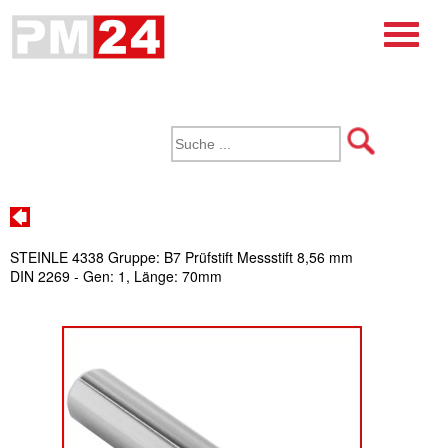
STEINLE 4338 Gruppe: B7 Prüfstift Messstift 8,56 mm
DIN 2269 - Gen: 1, Länge: 70mm