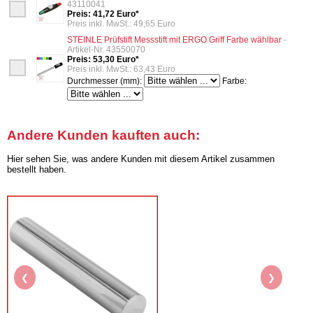
43110041
Preis: 41,72 Euro*
Preis inkl. MwSt.: 49,65 Euro
STEINLE Prüfstift Messstift mit ERGO Griff Farbe wählbar
-
Artikel-Nr. 43550070
Preis: 53,30 Euro*
Preis inkl. MwSt.: 63,43 Euro
Durchmesser (mm):
Farbe:
Andere Kunden kauften auch:
Hier sehen Sie, was andere Kunden mit diesem Artikel zusammen
bestellt haben.
❮
❯