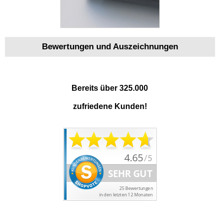
Bewertungen und Auszeichnungen
Bereits über 325.000
zufriedene Kunden!