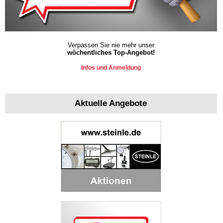
Verpassen Sie nie mehr unser
wöchentliches Top-Angebot!
Infos und Anmeldung
Aktuelle Angebote