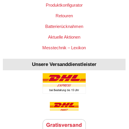
Produktkonfigurator
Retouren
Batterierücknahmen
Aktuelle Aktionen
Messtechnik – Lexikon
Unsere Versanddienstleister