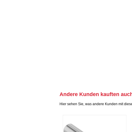
Andere Kunden kauften auc
Hier sehen Sie, was andere Kunden mit dies