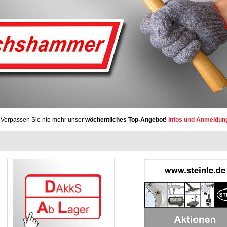
Verpassen Sie nie mehr unser
wöchentliches Top-Angebot!
Infos und Anmeldun