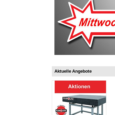
Aktuelle Angebote