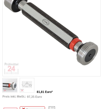
81,81 Euro*
Preis inkl. MwSt.:
97,35 Euro