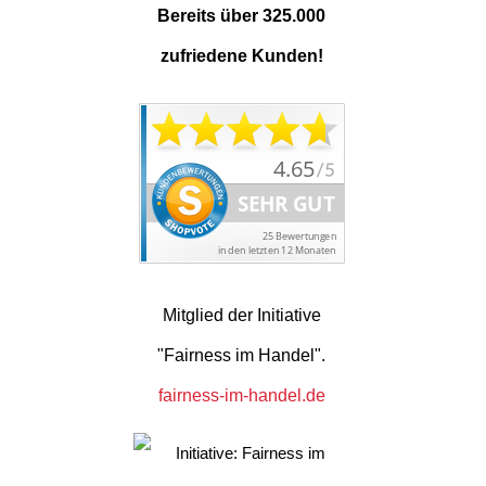
Bereits über 325.000
zufriedene Kunden!
Mitglied der Initiative
"Fairness im Handel".
fairness-im-handel.de