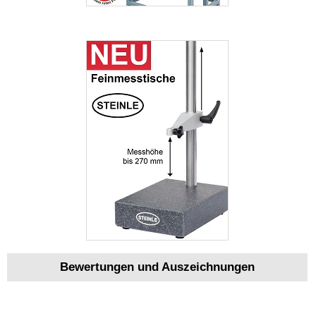
Bewertungen und Auszeichnungen