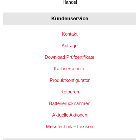
Kundenservice
Kontakt
Anfrage
Download Prüfzertifikate
Kalibrierservice
Produktkonfigurator
Retouren
Batterierücknahmen
Aktuelle Aktionen
Messtechnik – Lexikon