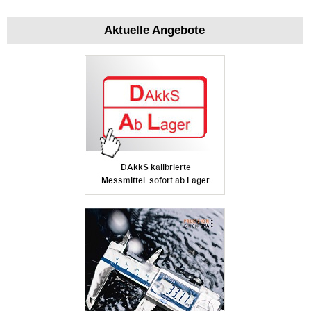
Aktuelle Angebote