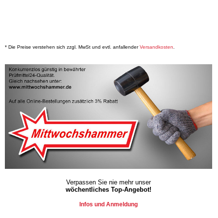
* Die Preise verstehen sich zzgl. MwSt und evtl. anfallender
Versandkosten
.
Verpassen Sie nie mehr unser
wöchentliches Top-Angebot!
Infos und Anmeldung