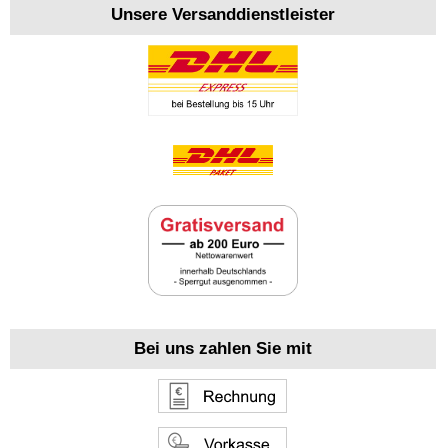
Unsere Versanddienstleister
Bei uns zahlen Sie mit