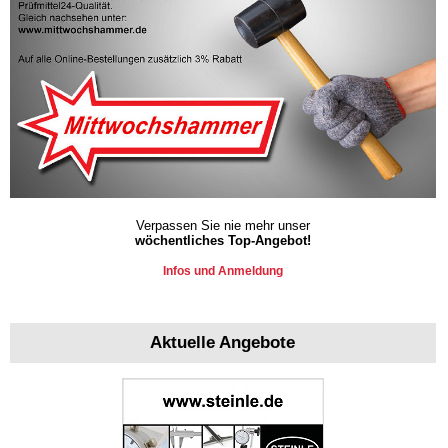
Verpassen Sie nie mehr unser
wöchentliches Top-Angebot!
Infos und Anmeldung
Aktuelle Angebote