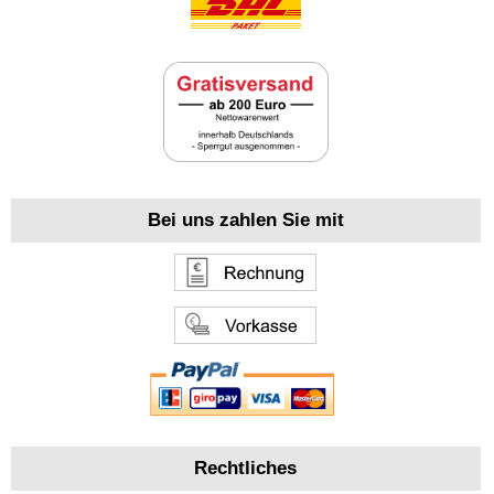
Bei uns zahlen Sie mit
Rechtliches