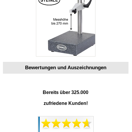
Bewertungen und Auszeichnungen
Bereits über 325.000
zufriedene Kunden!