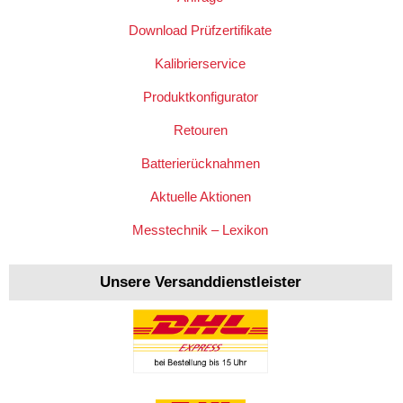
Download Prüfzertifikate
Kalibrierservice
Produktkonfigurator
Retouren
Batterierücknahmen
Aktuelle Aktionen
Messtechnik – Lexikon
Unsere Versanddienstleister