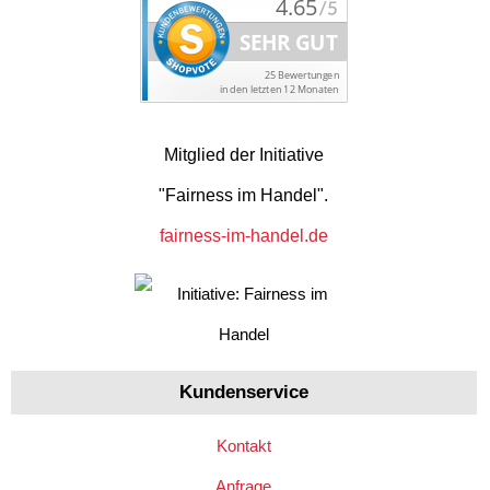
Mitglied der Initiative
"Fairness im Handel".
fairness-im-handel.de
Kundenservice
Kontakt
Anfrage